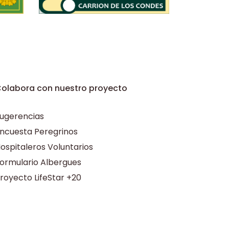
olabora con nuestro proyecto
ugerencias
ncuesta Peregrinos
ospitaleros Voluntarios
ormulario Albergues
royecto LifeStar +20