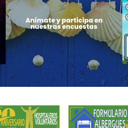
Anímate y participa en
nuestras encuestas