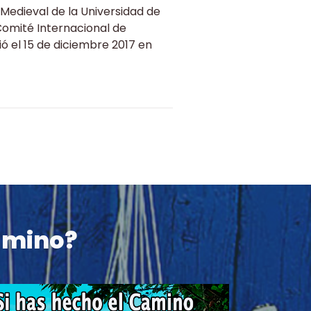
a Medieval de la Universidad de
Comité Internacional de
ó el 15 de diciembre 2017 en
amino?