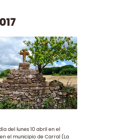
017
ía del lunes 10 abril en el
en el municipio de Carral (La