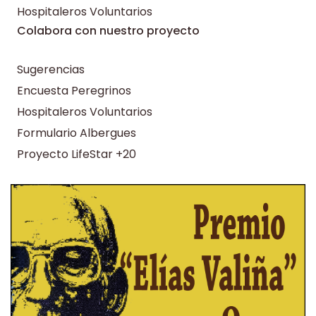
Hospitaleros Voluntarios
Colabora con nuestro proyecto
Sugerencias
Encuesta Peregrinos
Hospitaleros Voluntarios
Formulario Albergues
Proyecto LifeStar +20