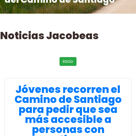
Noticias Jacobeas
Inicio
Jóvenes recorren el
Camino de Santiago
para pedir que sea
más accesible a
personas con