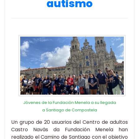
autismo
Jóvenes de la Fundación Menela a su llegada
a Santiago de Compostela
Un grupo de 20 usuarios del Centro de adultos
Castro Navás da Fundación Menela han
realizado el Camino de Santiago con el objetivo