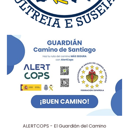
ALERTCOPS - El Guardián del Camino