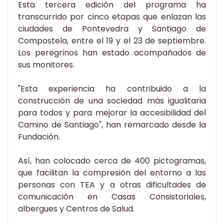
Esta tercera edición del programa ha
transcurrido por cinco etapas que enlazan las
ciudades de Pontevedra y Santiago de
Compostela, entre el 19 y el 23 de septiembre.
Los peregrinos han estado acompañados de
sus monitores.
"Esta experiencia ha contribuido a la
construcción de una sociedad más igualitaria
para todos y para mejorar la accesibilidad del
Camino de Santiago", han remarcado desde la
Fundación.
Así, han colocado cerca de 400 pictogramas,
que facilitan la compresión del entorno a las
personas con TEA y a otras dificultades de
comunicación en Casas Consistoriales,
albergues y Centros de Salud.