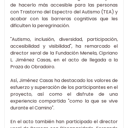
de hacerlo más accesible para las personas
con Trastorno del Espectro del Autismo (TEA) y
acabar con las barreras cognitivas que les
dificulten la peregrinación.
"Autismo, inclusión, diversidad, participación,
accesibilidad y visibilidad", ha remarcado el
director xeral de la Fundación Menela, Cipriano
L. Jiménez Casas, en el acto de llegada a la
Praza do Obradoiro.
Así, Jiménez Casas ha destacado los valores de
esfuerzo y superación de los participantes en el
proyecto, así como el disfrute de una
experiencia compartida "como la que se vive
durante el Camino".
En el acto también han participado el director