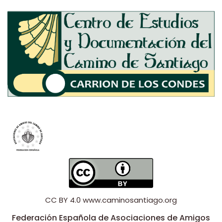
CC BY 4.0
www.caminosantiago.org
Federación Española de Asociaciones de Amigos