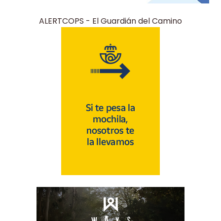
ALERTCOPS - El Guardián del Camino