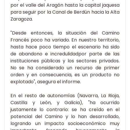
por el valle del Aragón hasta la capital jaquesa
para seguir por la Canal de Berdún hacia la Alta
Zaragoza.
"Desde entonces, la situación del Camino
Francés poco ha variado. En nuestro territorio,
hasta hace poco tiempo el escenario ha sido
de abandono e incredulidadpor parte de las
instituciones públicas y los sectores privados.
No se ha considerado un recurso de primer
orden y en consecuencia, es un producto no
explotado", asegura el informe.
En el resto de autonomías (Navarra, La Rioja,
Castilla y León, y Galicia), "ha ocurrido
justamente lo contrario: se ha creído en el
potencial del Camino y lo han desarrollado,
logrando un impacto socioeconómico muy