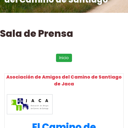
Sala de Prensa
Inicio
Asociación de Amigos del Camino de Santiago
de Jaca
El Camino de