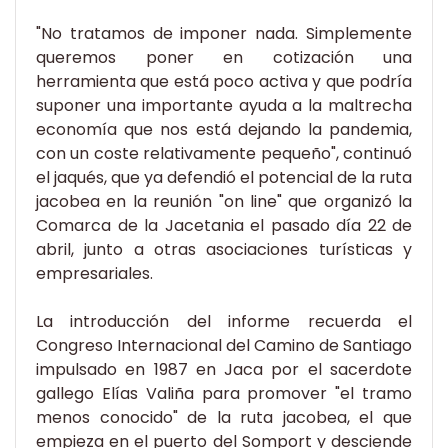
"No tratamos de imponer nada. Simplemente
queremos poner en cotización una
herramienta que está poco activa y que podría
suponer una importante ayuda a la maltrecha
economía que nos está dejando la pandemia,
con un coste relativamente pequeño", continuó
el jaqués, que ya defendió el potencial de la ruta
jacobea en la reunión "on line" que organizó la
Comarca de la Jacetania el pasado día 22 de
abril, junto a otras asociaciones turísticas y
empresariales.
La introducción del informe recuerda el
Congreso Internacional del Camino de Santiago
impulsado en 1987 en Jaca por el sacerdote
gallego Elías Valiña para promover "el tramo
menos conocido" de la ruta jacobea, el que
empieza en el puerto del Somport y desciende