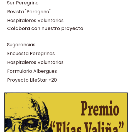
Ser Peregrino
Revista "Peregrino"
Hospitaleros Voluntarios
Colabora con nuestro proyecto
Sugerencias
Encuesta Peregrinos
Hospitaleros Voluntarios
Formulario Albergues
Proyecto LifeStar +20