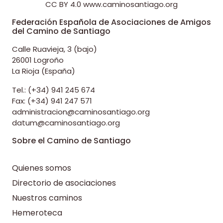
CC BY 4.0
www.caminosantiago.org
Federación Española de Asociaciones de Amigos
del Camino de Santiago
Calle Ruavieja, 3 (bajo)
26001 Logroño
La Rioja (España)
Tel.: (+34) 941 245 674
Fax: (+34) 941 247 571
administracion@caminosantiago.org
datum@caminosantiago.org
Sobre el Camino de Santiago
Quienes somos
Directorio de asociaciones
Nuestros caminos
Hemeroteca