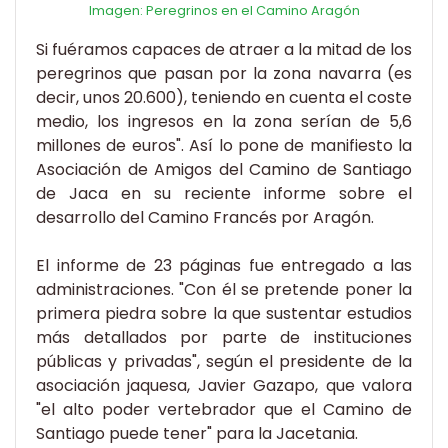
Imagen: Peregrinos en el Camino Aragón
Si fuéramos capaces de atraer a la mitad de los
peregrinos que pasan por la zona navarra (es
decir, unos 20.600), teniendo en cuenta el coste
medio, los ingresos en la zona serían de 5,6
millones de euros". Así lo pone de manifiesto la
Asociación de Amigos del Camino de Santiago
de Jaca en su reciente informe sobre el
desarrollo del Camino Francés por Aragón.
El informe de 23 páginas fue entregado a las
administraciones. "Con él se pretende poner la
primera piedra sobre la que sustentar estudios
más detallados por parte de instituciones
públicas y privadas", según el presidente de la
asociación jaquesa, Javier Gazapo, que valora
"el alto poder vertebrador que el Camino de
Santiago puede tener" para la Jacetania.