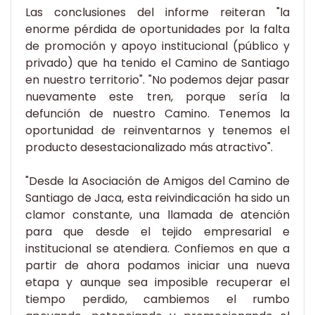
Las conclusiones del informe reiteran "la
enorme pérdida de oportunidades por la falta
de promoción y apoyo institucional (público y
privado) que ha tenido el Camino de Santiago
en nuestro territorio". "No podemos dejar pasar
nuevamente este tren, porque sería la
defunción de nuestro Camino. Tenemos la
oportunidad de reinventarnos y tenemos el
producto desestacionalizado más atractivo".
"Desde la Asociación de Amigos del Camino de
Santiago de Jaca, esta reivindicación ha sido un
clamor constante, una llamada de atención
para que desde el tejido empresarial e
institucional se atendiera. Confiemos en que a
partir de ahora podamos iniciar una nueva
etapa y aunque sea imposible recuperar el
tiempo perdido, cambiemos el rumbo