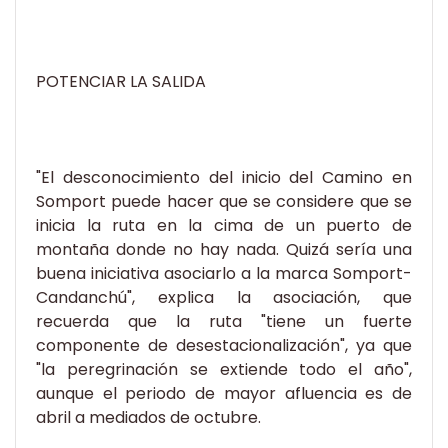
POTENCIAR LA SALIDA
"El desconocimiento del inicio del Camino en
Somport puede hacer que se considere que se
inicia la ruta en la cima de un puerto de
montaña donde no hay nada. Quizá sería una
buena iniciativa asociarlo a la marca Somport-
Candanchú", explica la asociación, que
recuerda que la ruta "tiene un fuerte
componente de desestacionalización", ya que
"la peregrinación se extiende todo el año",
aunque el periodo de mayor afluencia es de
abril a mediados de octubre.