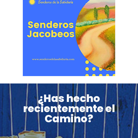
¿Has hecho
recientemente el
Camino?