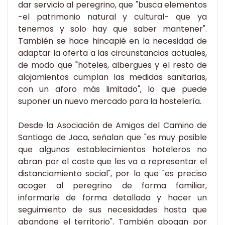
dar servicio al peregrino, que "busca elementos
-el patrimonio natural y cultural- que ya
tenemos y solo hay que saber mantener".
También se hace hincapié en la necesidad de
adaptar la oferta a las circunstancias actuales,
de modo que "hoteles, albergues y el resto de
alojamientos cumplan las medidas sanitarias,
con un aforo más limitado", lo que puede
suponer un nuevo mercado para la hostelería.
Desde la Asociación de Amigos del Camino de
Santiago de Jaca, señalan que "es muy posible
que algunos establecimientos hoteleros no
abran por el coste que les va a representar el
distanciamiento social", por lo que "es preciso
acoger al peregrino de forma familiar,
informarle de forma detallada y hacer un
seguimiento de sus necesidades hasta que
abandone el territorio". También abogan por