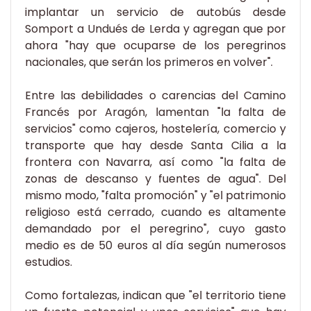
implantar un servicio de autobús desde
Somport a Undués de Lerda y agregan que por
ahora "hay que ocuparse de los peregrinos
nacionales, que serán los primeros en volver".
Entre las debilidades o carencias del Camino
Francés por Aragón, lamentan "la falta de
servicios" como cajeros, hostelería, comercio y
transporte que hay desde Santa Cilia a la
frontera con Navarra, así como "la falta de
zonas de descanso y fuentes de agua". Del
mismo modo, "falta promoción" y "el patrimonio
religioso está cerrado, cuando es altamente
demandado por el peregrino", cuyo gasto
medio es de 50 euros al día según numerosos
estudios.
Como fortalezas, indican que "el territorio tiene