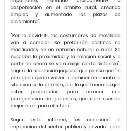
importante, frenando bruscamente la
despoblación en el ámbito rural, creando
empleo y aumentado las plazas de
alojamiento".
"Por la covid-19, las costumbres de movilidad
van a cambiar. Se preferirán destinos no
masificados en un entorno natural o rural. Se
buscaba la proximidad y la relación social y a
partir de ahora se va a exigir cierta distancia",
augura la asociación jaquesa, que piensa que "el
peregrino quiere volver a caminar en cuanto la
situación se lo permita, por lo que tenemos que
estar preparados para ofrecer una
peregrinación de garantías, que será nuestra
mejor baza para el futuro".
Según este informe, "es necesaria la
implicación del sector público y privado" para