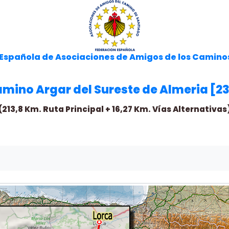
Española de Asociaciones de Amigos de los Camino
amino Argar del Sureste de Almeria [2
(213,8 Km. Ruta Principal + 16,27 Km. Vías Alternativas