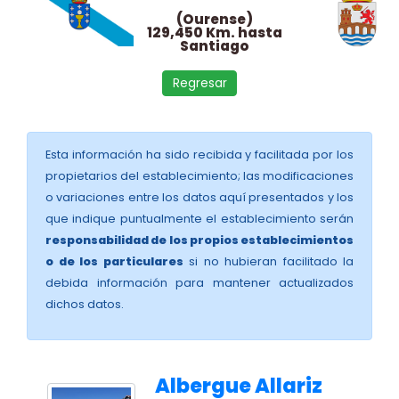
(Ourense)
129,450 Km. hasta
Santiago
Regresar
Esta información ha sido recibida y facilitada por los
propietarios del establecimiento; las modificaciones
o variaciones entre los datos aquí presentados y los
que indique puntualmente el establecimiento serán
responsabilidad de los propios establecimientos
o de los particulares
si no hubieran facilitado la
debida información para mantener actualizados
dichos datos.
Albergue Allariz