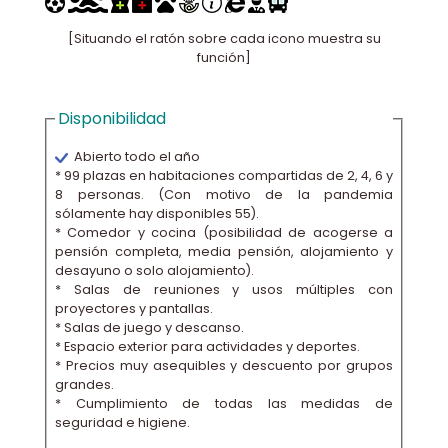
[Situando el ratón sobre cada icono muestra su
función]
Disponibilidad
Abierto todo el año
* 99 plazas en habitaciones compartidas de 2, 4, 6 y
8 personas. (Con motivo de la pandemia
sólamente hay disponibles 55).
* Comedor y cocina (posibilidad de acogerse a
pensión completa, media pensión, alojamiento y
desayuno o solo alojamiento).
* Salas de reuniones y usos múltiples con
proyectores y pantallas.
* Salas de juego y descanso.
* Espacio exterior para actividades y deportes.
* Precios muy asequibles y descuento por grupos
grandes.
* Cumplimiento de todas las medidas de
seguridad e higiene.