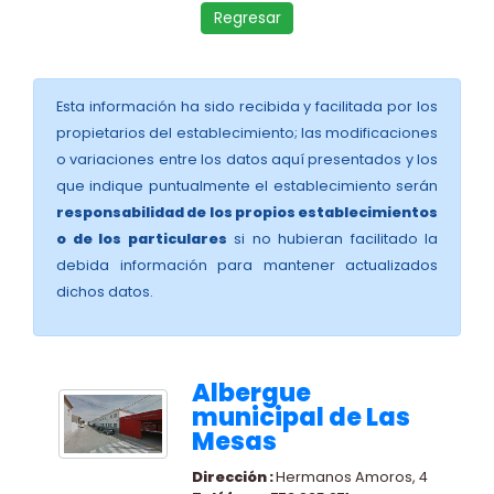
Regresar
Esta información ha sido recibida y facilitada por los
propietarios del establecimiento; las modificaciones
o variaciones entre los datos aquí presentados y los
que indique puntualmente el establecimiento serán
responsabilidad de los propios establecimientos
o de los particulares
si no hubieran facilitado la
debida información para mantener actualizados
dichos datos.
Albergue
municipal de Las
Mesas
Dirección :
Hermanos Amoros, 4