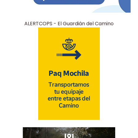
ALERTCOPS - El Guardián del Camino