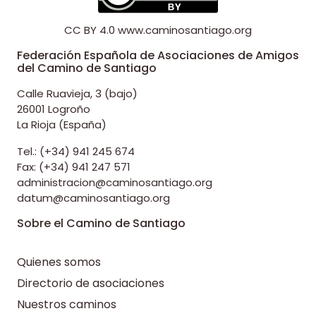
CC BY 4.0
www.caminosantiago.org
Federación Española de Asociaciones de Amigos
del Camino de Santiago
Calle Ruavieja, 3 (bajo)
26001 Logroño
La Rioja (España)
Tel.: (+34) 941 245 674
Fax: (+34) 941 247 571
administracion@caminosantiago.org
datum@caminosantiago.org
Sobre el Camino de Santiago
Quienes somos
Directorio de asociaciones
Nuestros caminos