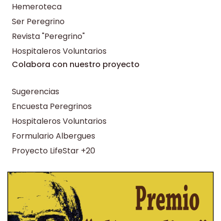
Hemeroteca
Ser Peregrino
Revista "Peregrino"
Hospitaleros Voluntarios
Colabora con nuestro proyecto
Sugerencias
Encuesta Peregrinos
Hospitaleros Voluntarios
Formulario Albergues
Proyecto LifeStar +20