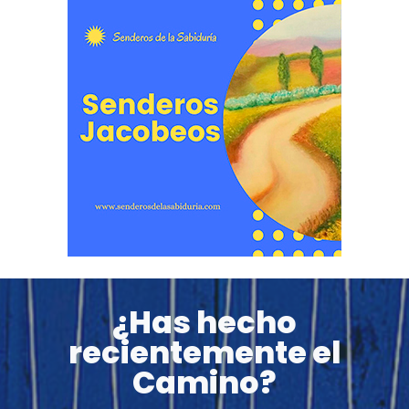
¿Has hecho
recientemente el
Camino?