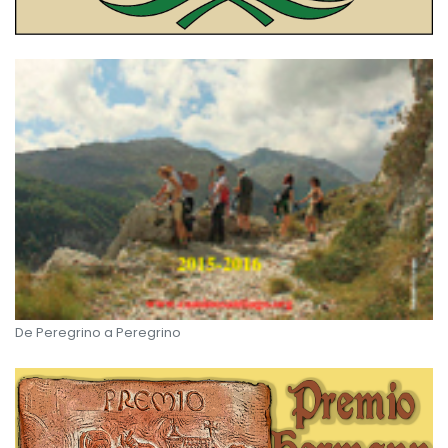
De Peregrino a Peregrino