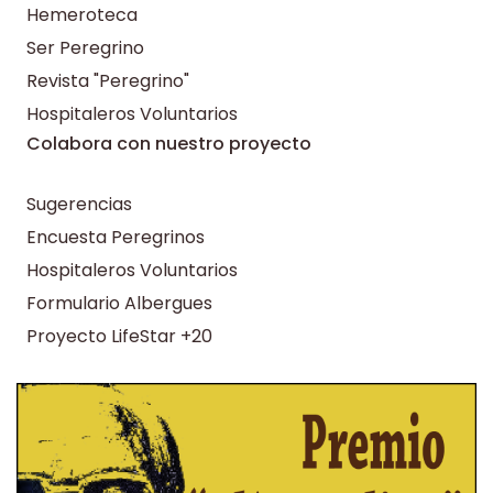
Hemeroteca
Ser Peregrino
Revista "Peregrino"
Hospitaleros Voluntarios
Colabora con nuestro proyecto
Sugerencias
Encuesta Peregrinos
Hospitaleros Voluntarios
Formulario Albergues
Proyecto LifeStar +20