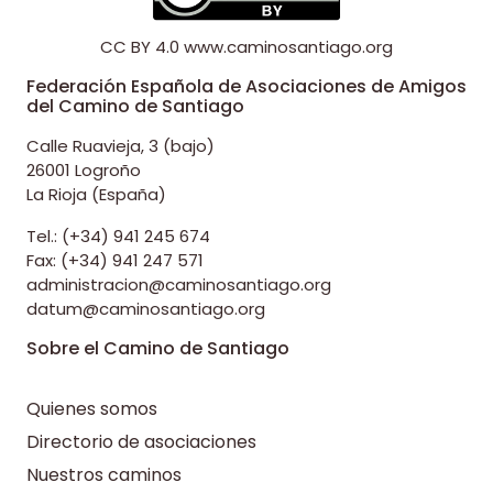
CC BY 4.0
www.caminosantiago.org
Federación Española de Asociaciones de Amigos
del Camino de Santiago
Calle Ruavieja, 3 (bajo)
26001 Logroño
La Rioja (España)
Tel.: (+34) 941 245 674
Fax: (+34) 941 247 571
administracion@caminosantiago.org
datum@caminosantiago.org
Sobre el Camino de Santiago
Quienes somos
Directorio de asociaciones
Nuestros caminos