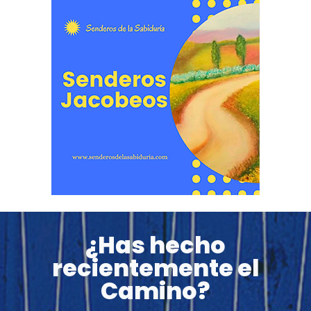
¿Has hecho
recientemente el
Camino?