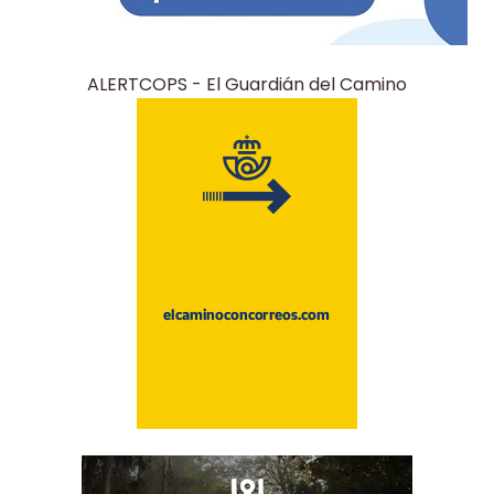
ALERTCOPS - El Guardián del Camino