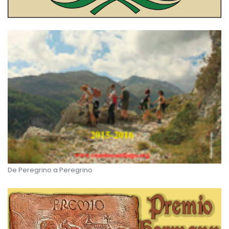
De Peregrino a Peregrino