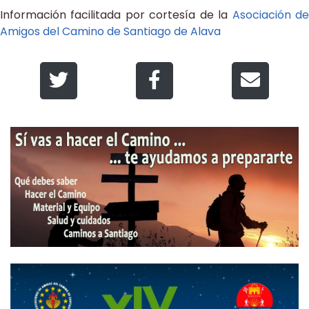
Información facilitada por cortesía de la
Asociación d
Amigos del Camino de Santiago de Alava