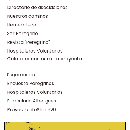
Directorio de asociaciones
Nuestros caminos
Hemeroteca
Ser Peregrino
Revista "Peregrino"
Hospitaleros Voluntarios
Colabora con nuestro proyecto
Sugerencias
Encuesta Peregrinos
Hospitaleros Voluntarios
Formulario Albergues
Proyecto LifeStar +20