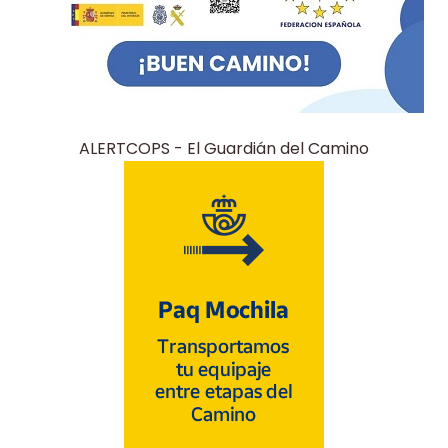
ALERTCOPS - El Guardián del Camino