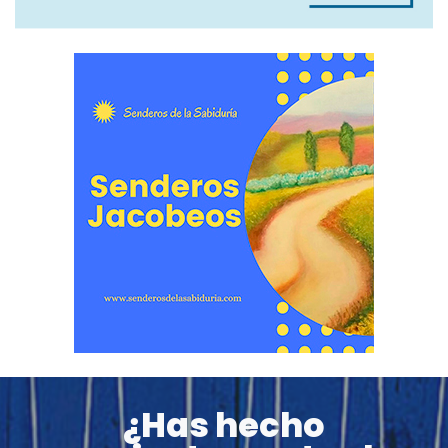
¿Has hecho