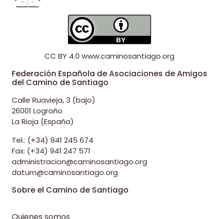
CC BY 4.0
www.caminosantiago.org
Federación Española de Asociaciones de Amigos
del Camino de Santiago
Calle Ruavieja, 3 (bajo)
26001 Logroño
La Rioja (España)
Tel.: (+34) 941 245 674
Fax: (+34) 941 247 571
administracion@caminosantiago.org
datum@caminosantiago.org
Sobre el Camino de Santiago
Quienes somos