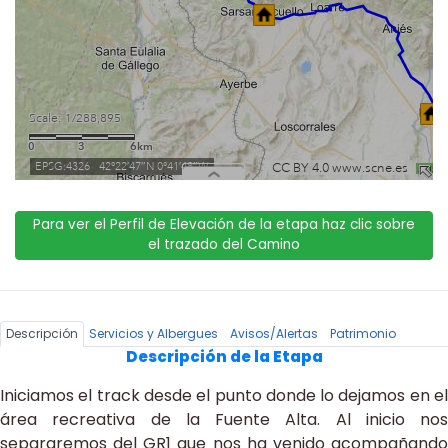
Para ver el Perfil de Elevación de la etapa haz clic sobre
el trazado del Camino
Descripción
Servicios y Albergues
Avisos/Alertas
Patrimonio
Descripción de la Etapa
Iniciamos el track desde el punto donde lo dejamos en el
área recreativa de la Fuente Alta. Al inicio nos
separaremos del GR1 que nos ha venido acompañando