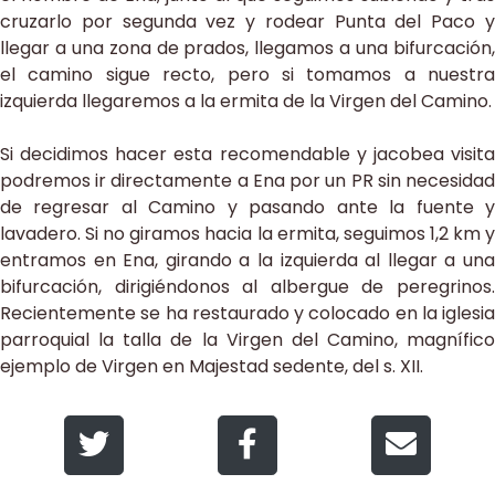
cruzarlo por segunda vez y rodear Punta del Paco y
llegar a una zona de prados, llegamos a una bifurcación,
el camino sigue recto, pero si tomamos a nuestra
izquierda llegaremos a la ermita de la Virgen del Camino.
Si decidimos hacer esta recomendable y jacobea visita
podremos ir directamente a Ena por un PR sin necesidad
de regresar al Camino y pasando ante la fuente y
lavadero. Si no giramos hacia la ermita, seguimos 1,2 km y
entramos en Ena, girando a la izquierda al llegar a una
bifurcación, dirigiéndonos al albergue de peregrinos.
Recientemente se ha restaurado y colocado en la iglesia
parroquial la talla de la Virgen del Camino, magnífico
ejemplo de Virgen en Majestad sedente, del s. XII.