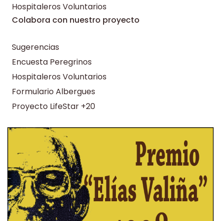
Hospitaleros Voluntarios
Colabora con nuestro proyecto
Sugerencias
Encuesta Peregrinos
Hospitaleros Voluntarios
Formulario Albergues
Proyecto LifeStar +20