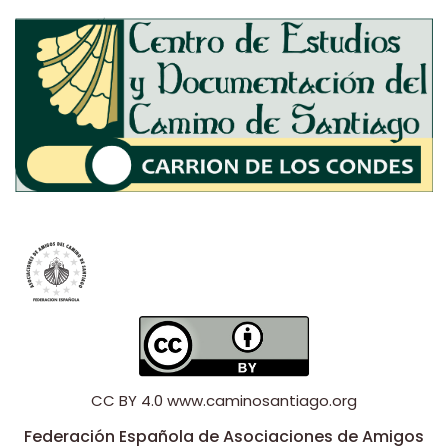
CC BY 4.0
www.caminosantiago.org
Federación Española de Asociaciones de Amigos