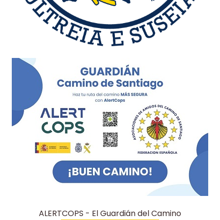
ALERTCOPS - El Guardián del Camino