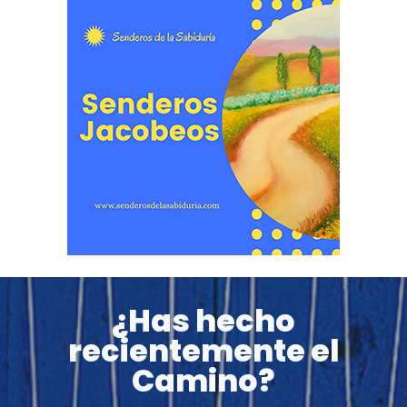
¿Has hecho
recientemente el
Camino?