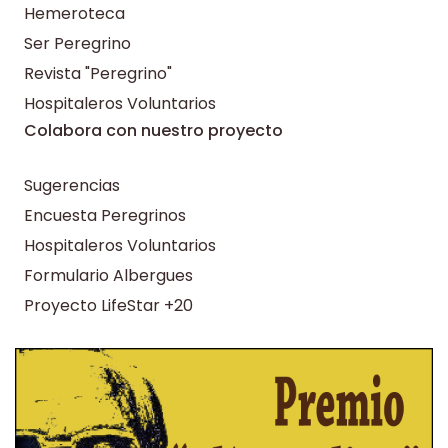
Hemeroteca
Ser Peregrino
Revista "Peregrino"
Hospitaleros Voluntarios
Colabora con nuestro proyecto
Sugerencias
Encuesta Peregrinos
Hospitaleros Voluntarios
Formulario Albergues
Proyecto LifeStar +20