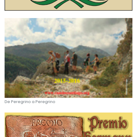
De Peregrino a Peregrino