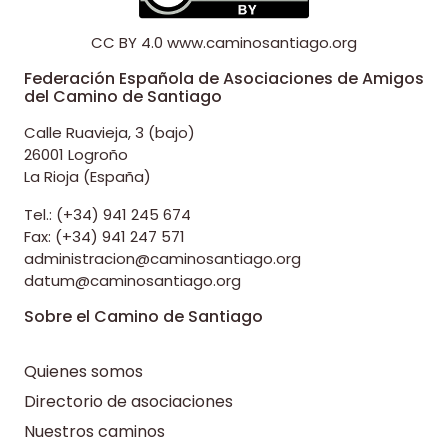
CC BY 4.0
www.caminosantiago.org
Federación Española de Asociaciones de Amigos
del Camino de Santiago
Calle Ruavieja, 3 (bajo)
26001 Logroño
La Rioja (España)
Tel.: (+34) 941 245 674
Fax: (+34) 941 247 571
administracion@caminosantiago.org
datum@caminosantiago.org
Sobre el Camino de Santiago
Quienes somos
Directorio de asociaciones
Nuestros caminos