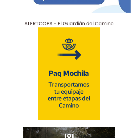
ALERTCOPS - El Guardián del Camino