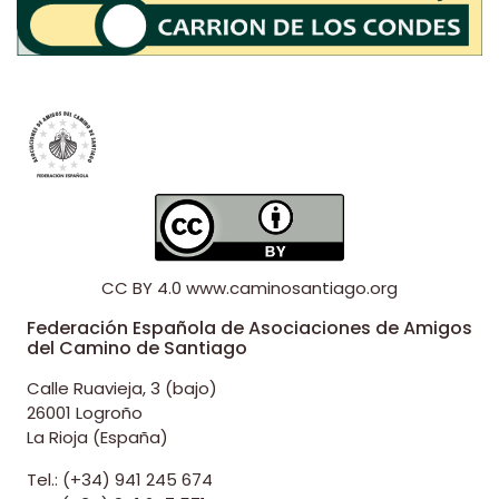
CC BY 4.0
www.caminosantiago.org
Federación Española de Asociaciones de Amigos
del Camino de Santiago
Calle Ruavieja, 3 (bajo)
26001 Logroño
La Rioja (España)
Tel.: (+34) 941 245 674