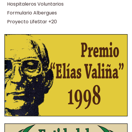
Hospitaleros Voluntarios
Formulario Albergues
Proyecto LifeStar +20