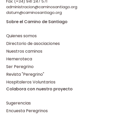
Fax: (+34) 941 247 571
administracion@caminosantiago.org
datum@caminosantiago.org
Sobre el Camino de Santiago
Quienes somos
Directorio de asociaciones
Nuestros caminos
Hemeroteca
Ser Peregrino
Revista "Peregrino"
Hospitaleros Voluntarios
Colabora con nuestro proyecto
Sugerencias
Encuesta Peregrinos