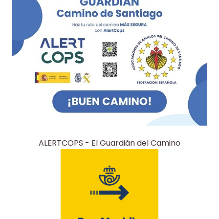
ALERTCOPS - El Guardián del Camino