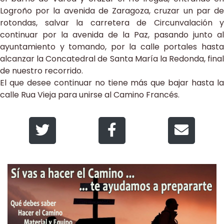
Logroño por la avenida de Zaragoza, cruzar un par de
rotondas, salvar la carretera de Circunvalación y
continuar por la avenida de la Paz, pasando junto al
ayuntamiento y tomando, por la calle portales hasta
alcanzar la Concatedral de Santa María la Redonda, final
de nuestro recorrido.
El que desee continuar no tiene más que bajar hasta la
calle Rua Vieja para unirse al Camino Francés.