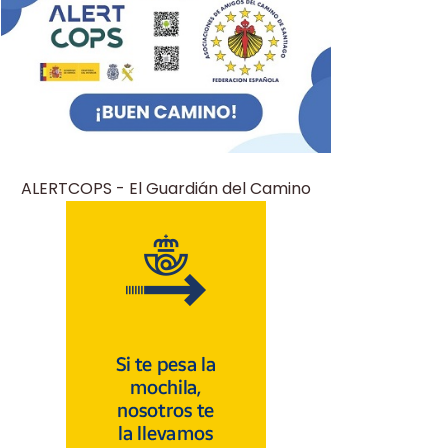
ALERTCOPS - El Guardián del Camino