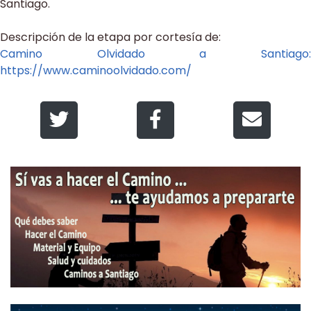
Santiago.
Descripción de la etapa por cortesía de:
Camino Olvidado a Santiago:
https://www.caminoolvidado.com/