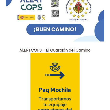
ALERTCOPS - El Guardián del Camino