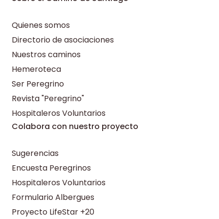
Quienes somos
Directorio de asociaciones
Nuestros caminos
Hemeroteca
Ser Peregrino
Revista "Peregrino"
Hospitaleros Voluntarios
Colabora con nuestro proyecto
Sugerencias
Encuesta Peregrinos
Hospitaleros Voluntarios
Formulario Albergues
Proyecto LifeStar +20