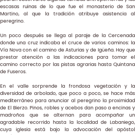
escasas ruinas de lo que fue el monasterio de San
Martino, al que la tradición atribuye asistencia al
peregrino.
Un poco después se llega al paraje de la Cercenada
donde una cruz indicaba el cruce de varios caminos: la
Vía Nova con el camino de Asturias y de Igüeña. Hay que
prestar atención a las indicaciones para tomar el
camino correcto por las pistas agrarias hasta Quintana
de Fuseros.
En el valle sorprende la frondosa vegetación y la
diversidad de arbolado, que poco a poco, se hace más
mediterráneo para anunciar al peregrino la proximidad
de El Bierzo. Pinos, robles y acebos dan paso a encinas y
madroños que se alternan para acompañar un
agradable recorrido hasta la localidad de Labaniego,
cuya iglesia está bajo la advocación del apóstol