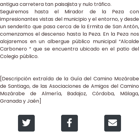
antigua carretera tan paisajista y nulo tráfico.
Seguiremos hasta el Mirador de la Peza con
impresionantes vistas del municipio y el entorno, y desde
un senderito que pasa cerca de la Ermita de San Antón,
comenzamos el descenso hasta la Peza. En la Peza nos
alojaremos en un albergue público municipal “Alcalde
Carbonero “ que se encuentra ubicado en el patio del
Colegio público.
[Descripción extraída de la Guía del Camino Mozárabe
de Santiago, de las Asociaciones de Amigos del Camino
Mozárabe de Almería, Badajoz, Córdoba, Málaga,
Granada y Jaén]