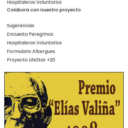
Hospitaleros Voluntarios
Colabora con nuestro proyecto
Sugerencias
Encuesta Peregrinos
Hospitaleros Voluntarios
Formulario Albergues
Proyecto LifeStar +20