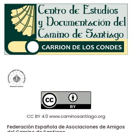
CC BY 4.0
www.caminosantiago.org
Federación Española de Asociaciones de Amigos