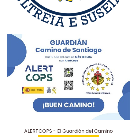
ALERTCOPS - El Guardián del Camino