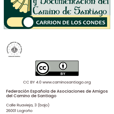
CC BY 4.0
www.caminosantiago.org
Federación Española de Asociaciones de Amigos
del Camino de Santiago
Calle Ruavieja, 3 (bajo)
26001 Logroño