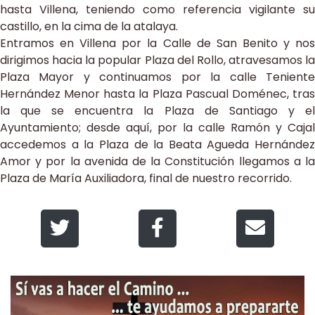
hasta Villena, teniendo como referencia vigilante su
castillo, en la cima de la atalaya.
Entramos en Villena por la Calle de San Benito y nos
dirigimos hacia la popular Plaza del Rollo, atravesamos la
Plaza Mayor y continuamos por la calle Teniente
Hernández Menor hasta la Plaza Pascual Doménec, tras
la que se encuentra la Plaza de Santiago y el
Ayuntamiento; desde aquí, por la calle Ramón y Cajal
accedemos a la Plaza de la Beata Agueda Hernández
Amor y por la avenida de la Constitución llegamos a la
Plaza de María Auxiliadora, final de nuestro recorrido.