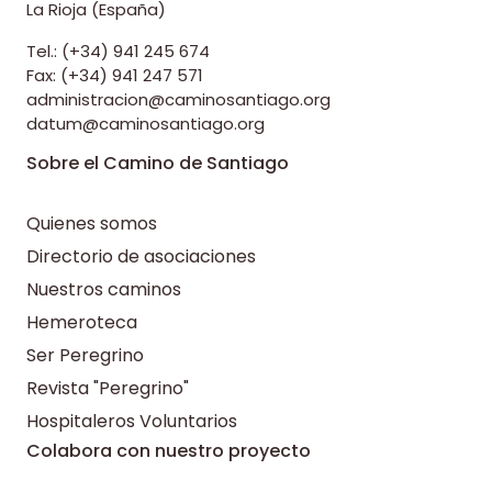
La Rioja (España)
Tel.: (+34) 941 245 674
Fax: (+34) 941 247 571
administracion@caminosantiago.org
datum@caminosantiago.org
Sobre el Camino de Santiago
Quienes somos
Directorio de asociaciones
Nuestros caminos
Hemeroteca
Ser Peregrino
Revista "Peregrino"
Hospitaleros Voluntarios
Colabora con nuestro proyecto