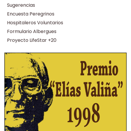
Sugerencias
Encuesta Peregrinos
Hospitaleros Voluntarios
Formulario Albergues
Proyecto LifeStar +20