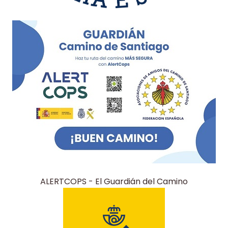
ALERTCOPS - El Guardián del Camino