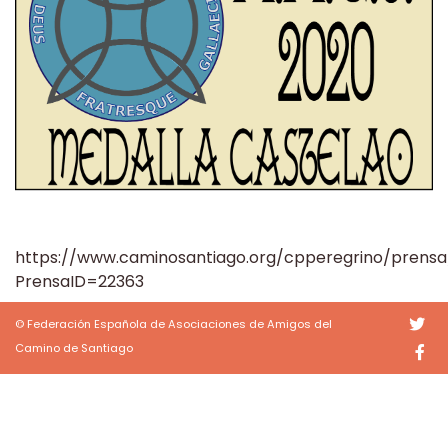
https://www.caminosantiago.org/cpperegrino/prensa
PrensaID=22363
© Federación Española de Asociaciones de Amigos del
Camino de Santiago