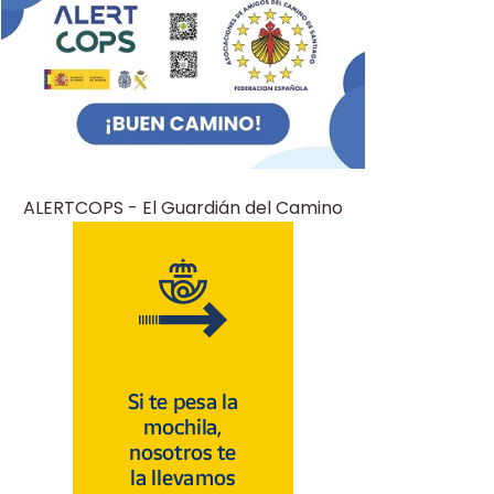
ALERTCOPS - El Guardián del Camino