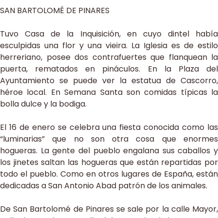
SAN BARTOLOMÉ DE PINARES
Tuvo Casa de la Inquisición, en cuyo dintel había
esculpidas una flor y una vieira. La Iglesia es de estilo
herreriano, posee dos contrafuertes que flanquean la
puerta, rematados en pináculos. En la Plaza del
Ayuntamiento se puede ver la estatua de Cascorro,
héroe local. En Semana Santa son comidas típicas la
bolla dulce y la bodiga.
El 16 de enero se celebra una fiesta conocida como las
“luminarias” que no son otra cosa que enormes
hogueras. La gente del pueblo engalana sus caballos y
los jinetes saltan las hogueras que están repartidas por
todo el pueblo. Como en otros lugares de España, están
dedicadas a San Antonio Abad patrón de los animales.
De San Bartolomé de Pinares se sale por la calle Mayor,