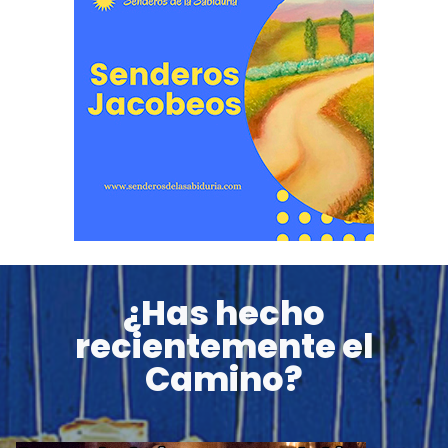
¿Has hecho
recientemente el
Camino?