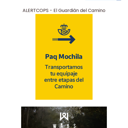
ALERTCOPS - El Guardián del Camino