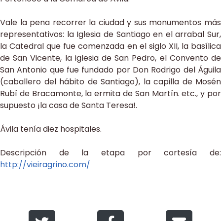
Vale la pena recorrer la ciudad y sus monumentos más
representativos: la Iglesia de Santiago en el arrabal Sur,
la Catedral que fue comenzada en el siglo XII, la basílica
de San Vicente, la iglesia de San Pedro, el Convento de
San Antonio que fue fundado por Don Rodrigo del Águila
(caballero del hábito de Santiago), la capilla de Mosén
Rubí de Bracamonte, la ermita de San Martín. etc., y por
supuesto ¡la casa de Santa Teresa!.
Ávila tenía diez hospitales.
Descripción de la etapa por cortesía de:
http://vieiragrino.com/