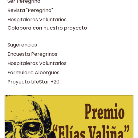
Ser Peregrino
Revista "Peregrino"
Hospitaleros Voluntarios
Colabora con nuestro proyecto
Sugerencias
Encuesta Peregrinos
Hospitaleros Voluntarios
Formulario Albergues
Proyecto LifeStar +20