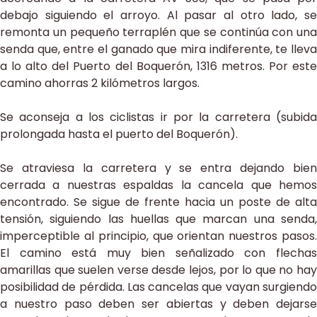
debajo siguiendo el arroyo. Al pasar al otro lado, se
remonta un pequeño terraplén que se continúa con una
senda que, entre el ganado que mira indiferente, te lleva
a lo alto del Puerto del Boquerón, 1316 metros. Por este
camino ahorras 2 kilómetros largos.
Se aconseja a los ciclistas ir por la carretera (subida
prolongada hasta el puerto del Boquerón).
Se atraviesa la carretera y se entra dejando bien
cerrada a nuestras espaldas la cancela que hemos
encontrado. Se sigue de frente hacia un poste de alta
tensión, siguiendo las huellas que marcan una senda,
imperceptible al principio, que orientan nuestros pasos.
El camino está muy bien señalizado con flechas
amarillas que suelen verse desde lejos, por lo que no hay
posibilidad de pérdida. Las cancelas que vayan surgiendo
a nuestro paso deben ser abiertas y deben dejarse