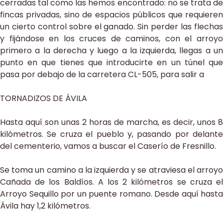
cerradas tal como las hemos encontrado: no se trata de
fincas privadas, sino de espacios públicos que requieren
un cierto control sobre el ganado. Sin perder las flechas
y fijándose en los cruces de caminos, con el arroyo
primero a la derecha y luego a la izquierda, llegas a un
punto en que tienes que introducirte en un túnel que
pasa por debajo de la carretera CL-505, para salir a
TORNADIZOS DE ÁVILA
Hasta aquí son unas 2 horas de marcha, es decir, unos 8
kilómetros. Se cruza el pueblo y, pasando por delante
del cementerio, vamos a buscar el Caserío de Fresnillo.
Se toma un camino a la izquierda y se atraviesa el arroyo
Cañada de los Baldíos. A los 2 kilómetros se cruza el
Arroyo Sequillo por un puente romano. Desde aquí hasta
Ávila hay 1,2 kilómetros.