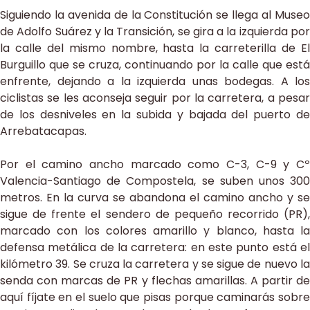
Siguiendo la avenida de la Constitución se llega al Museo
de Adolfo Suárez y la Transición, se gira a la izquierda por
la calle del mismo nombre, hasta la carreterilla de El
Burguillo que se cruza, continuando por la calle que está
enfrente, dejando a la izquierda unas bodegas. A los
ciclistas se les aconseja seguir por la carretera, a pesar
de los desniveles en la subida y bajada del puerto de
Arrebatacapas.
Por el camino ancho marcado como C-3, C-9 y Cº
Valencia-Santiago de Compostela, se suben unos 300
metros. En la curva se abandona el camino ancho y se
sigue de frente el sendero de pequeño recorrido (PR),
marcado con los colores amarillo y blanco, hasta la
defensa metálica de la carretera: en este punto está el
kilómetro 39. Se cruza la carretera y se sigue de nuevo la
senda con marcas de PR y flechas amarillas. A partir de
aquí fíjate en el suelo que pisas porque caminarás sobre