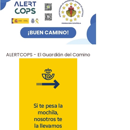
ALERTCOPS - El Guardián del Camino