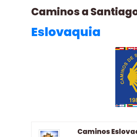
Caminos a Santiago
Eslovaquia
Caminos Eslova