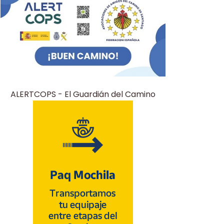
ALERTCOPS - El Guardián del Camino