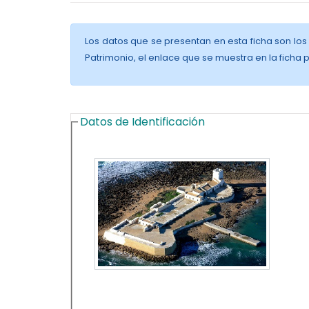
Los datos que se presentan en esta ficha son los 
Patrimonio, el enlace que se muestra en la ficha 
Datos de Identificación