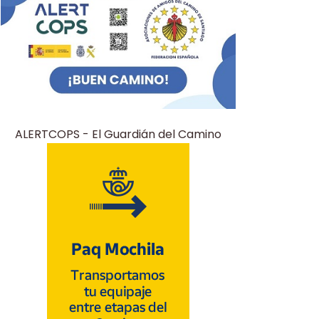
ALERTCOPS - El Guardián del Camino