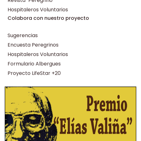
Revista "Peregrino"
Hospitaleros Voluntarios
Colabora con nuestro proyecto
Sugerencias
Encuesta Peregrinos
Hospitaleros Voluntarios
Formulario Albergues
Proyecto LifeStar +20