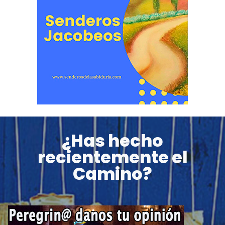
¿Has hecho
recientemente el
Camino?