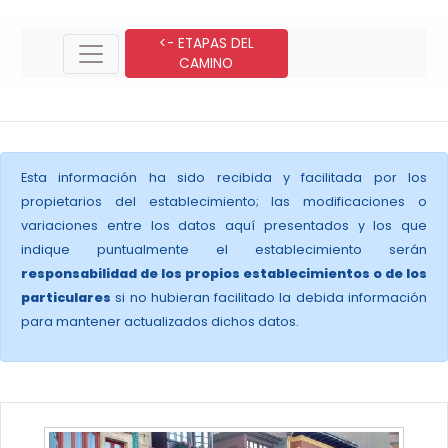
<- ETAPAS DEL
CAMINO
Esta información ha sido recibida y facilitada por los
propietarios del establecimiento; las modificaciones o
variaciones entre los datos aquí presentados y los que
indique puntualmente el establecimiento serán
responsabilidad de los propios establecimientos o de los
particulares
si no hubieran facilitado la debida información
para mantener actualizados dichos datos.