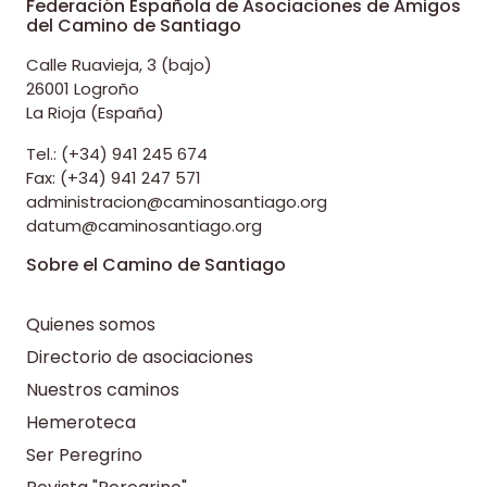
Federación Española de Asociaciones de Amigos
del Camino de Santiago
Calle Ruavieja, 3 (bajo)
26001 Logroño
La Rioja (España)
Tel.: (+34) 941 245 674
Fax: (+34) 941 247 571
administracion@caminosantiago.org
datum@caminosantiago.org
Sobre el Camino de Santiago
Quienes somos
Directorio de asociaciones
Nuestros caminos
Hemeroteca
Ser Peregrino