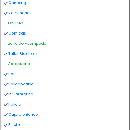
Camping
Veterinario
Est. Tren
Comidas
Zona de Acampada
Taller Bicicletas
Aeropuerto
Bar
Polideportivo
Inf. Peregrino
Policía
Cajero o Banco
Piscina