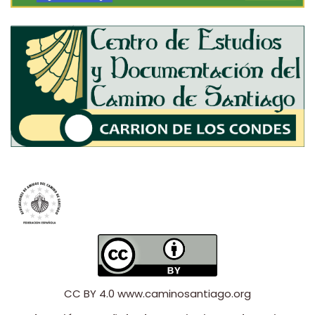
CC BY 4.0
www.caminosantiago.org