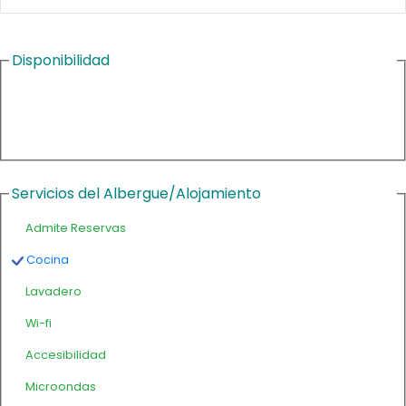
Disponibilidad
Servicios del Albergue/Alojamiento
Admite Reservas
Cocina
Lavadero
Wi-fi
Accesibilidad
Microondas