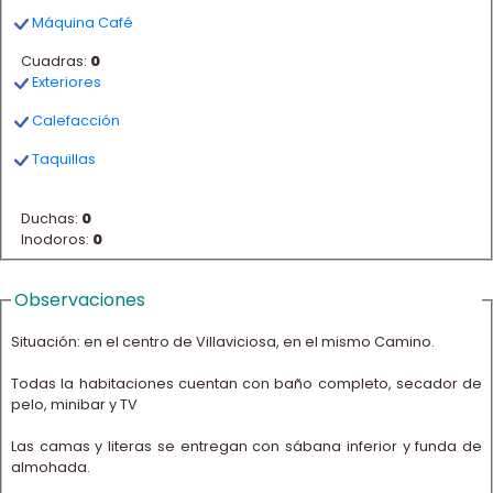
Máquina Café
Cuadras:
0
Exteriores
Calefacción
Taquillas
Duchas:
0
Inodoros:
0
Observaciones
Situación: en el centro de Villaviciosa, en el mismo Camino.
Todas la habitaciones cuentan con baño completo, secador de
pelo, minibar y TV
Las camas y literas se entregan con sábana inferior y funda de
almohada.