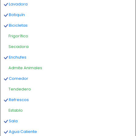
Lavadora
Botiquín
Bicicletas
Frigorífico
Secadora
Enchufes
Admite Animales
Comedor
Tendedero
Refrescos
Establo
Sala
Agua Caliente