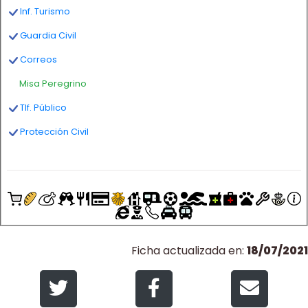
Inf. Turismo
Guardia Civil
Correos
Misa Peregrino
Tlf. Público
Protección Civil
Ficha actualizada en:
18/07/2021