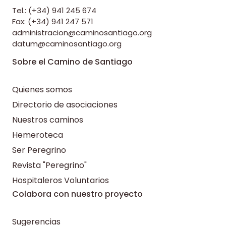
Tel.: (+34) 941 245 674
Fax: (+34) 941 247 571
administracion@caminosantiago.org
datum@caminosantiago.org
Sobre el Camino de Santiago
Quienes somos
Directorio de asociaciones
Nuestros caminos
Hemeroteca
Ser Peregrino
Revista "Peregrino"
Hospitaleros Voluntarios
Colabora con nuestro proyecto
Sugerencias