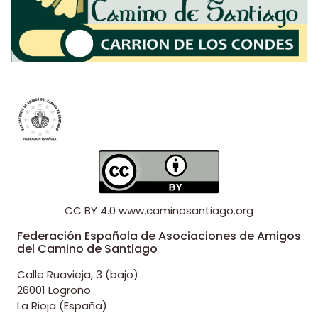
CC BY 4.0
www.caminosantiago.org
Federación Española de Asociaciones de Amigos
del Camino de Santiago
Calle Ruavieja, 3 (bajo)
26001 Logroño
La Rioja (España)