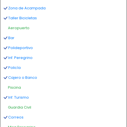
Zona de Acampada
Taller Bicicletas
Aeropuerto
Bar
Polideportivo
Inf. Peregrino
Policía
Cajero o Banco
Piscina
Inf. Turismo
Guardia Civil
Correos