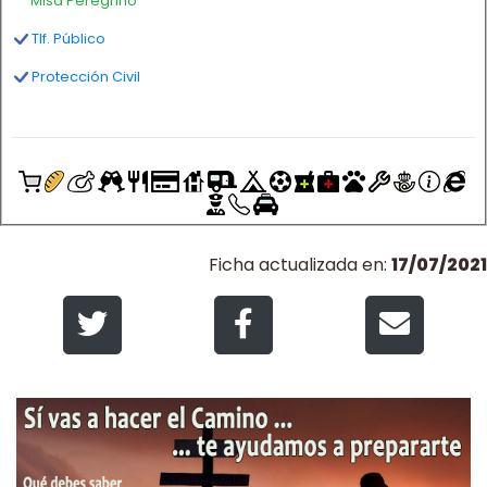
Misa Peregrino
Tlf. Público
Protección Civil
Ficha actualizada en:
17/07/2021