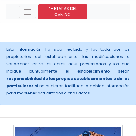
<- ETAPAS DEL
CAMINO
Esta información ha sido recibida y facilitada por los
propietarios del establecimiento; las modificaciones o
variaciones entre los datos aquí presentados y los que
indique puntualmente el establecimiento serán
responsabilidad de los propios establecimientos o de los
particulares
si no hubieran facilitado la debida información
para mantener actualizados dichos datos.