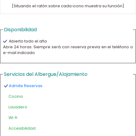
[Situando el ratón sobre cada icono muestra su función]
Disponibilidad
Abierto todo el año
Abre 24 horas. Siempre será con reserva previa en el teléfono o
e-mail indicado
Servicios del Albergue/Alojamiento
Admite Reservas
Cocina
Lavadero
Wi-fi
Accesibilidad