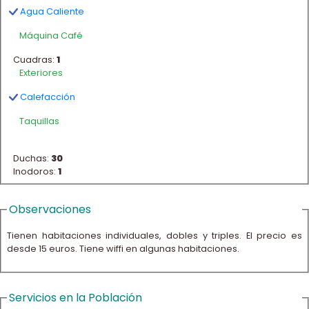
Agua Caliente
Máquina Café
Cuadras:
1
Exteriores
Calefacción
Taquillas
Duchas:
30
Inodoros:
1
Observaciones
Tienen habitaciones individuales, dobles y triples. El precio es
desde 15 euros. Tiene wiffi en algunas habitaciones.
Servicios en la Población