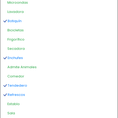
Microondas
Lavadora
Botiquín
Bicicletas
Frigorífico
Secadora
Enchufes
Admite Animales
Comedor
Tendedero
Refrescos
Establo
Sala