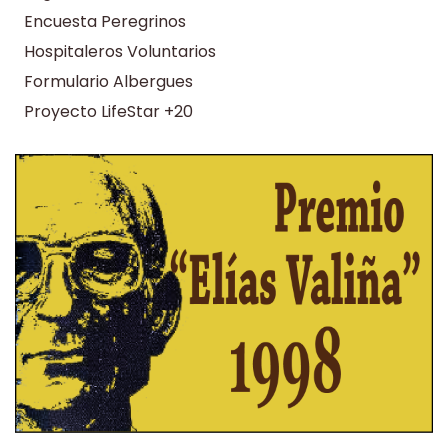
Encuesta Peregrinos
Hospitaleros Voluntarios
Formulario Albergues
Proyecto LifeStar +20