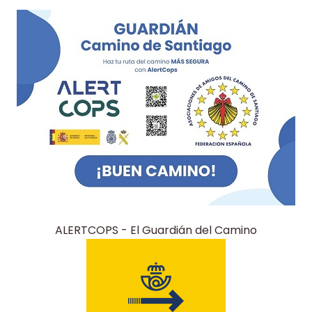
ALERTCOPS - El Guardián del Camino