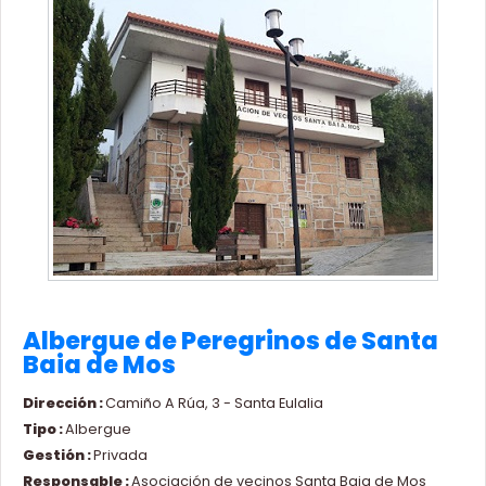
Albergue de Peregrinos de Santa
Baia de Mos
Dirección :
Camiño A Rúa, 3 - Santa Eulalia
Tipo :
Albergue
Gestión :
Privada
Responsable :
Asociación de vecinos Santa Baia de Mos