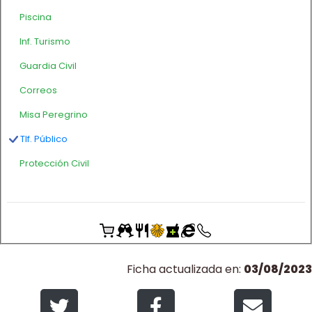
Piscina
Inf. Turismo
Guardia Civil
Correos
Misa Peregrino
Tlf. Público
Protección Civil
Ficha actualizada en:
03/08/2023