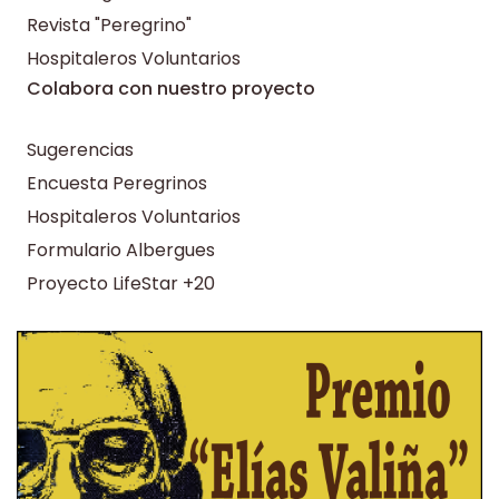
Revista "Peregrino"
Hospitaleros Voluntarios
Colabora con nuestro proyecto
Sugerencias
Encuesta Peregrinos
Hospitaleros Voluntarios
Formulario Albergues
Proyecto LifeStar +20