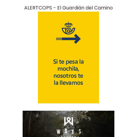
ALERTCOPS - El Guardián del Camino