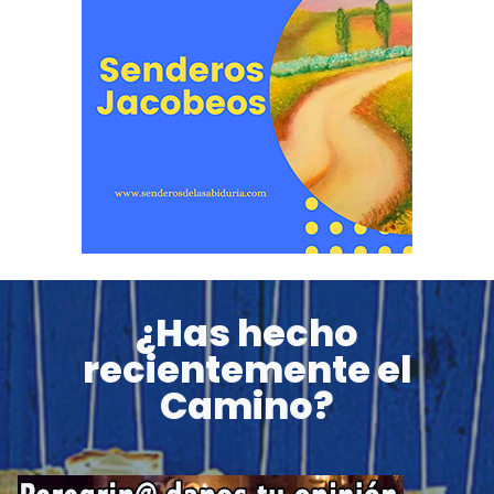
¿Has hecho
recientemente el
Camino?