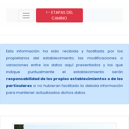
<- ETAPAS DEL
CAMINO
Esta información ha sido recibida y facilitada por los
propietarios del establecimiento; las modificaciones o
variaciones entre los datos aquí presentados y los que
indique puntualmente el establecimiento serán
responsabilidad de los propios establecimientos o de los
particulares
si no hubieran facilitado la debida información
para mantener actualizados dichos datos.