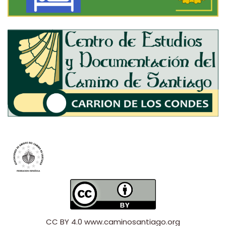
CC BY 4.0
www.caminosantiago.org