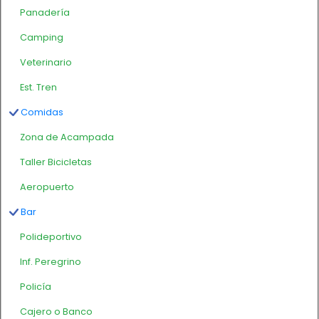
Panadería
Camping
Veterinario
Est. Tren
Comidas
Zona de Acampada
Taller Bicicletas
Aeropuerto
Bar
Polideportivo
Inf. Peregrino
Policía
Cajero o Banco