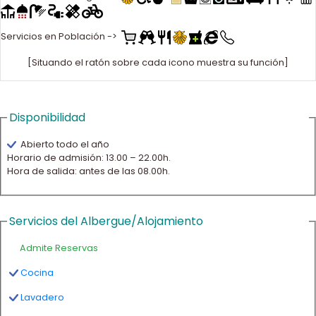
Servicios en Población ->
[Situando el ratón sobre cada icono muestra su función]
Disponibilidad
Abierto todo el año
Horario de admisión: 13.00 – 22.00h.
Hora de salida: antes de las 08.00h.
Servicios del Albergue/Alojamiento
Admite Reservas
Cocina
Lavadero