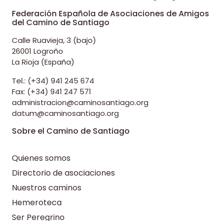
Federación Española de Asociaciones de Amigos
del Camino de Santiago
Calle Ruavieja, 3 (bajo)
26001 Logroño
La Rioja (España)
Tel.: (+34) 941 245 674
Fax: (+34) 941 247 571
administracion@caminosantiago.org
datum@caminosantiago.org
Sobre el Camino de Santiago
Quienes somos
Directorio de asociaciones
Nuestros caminos
Hemeroteca
Ser Peregrino