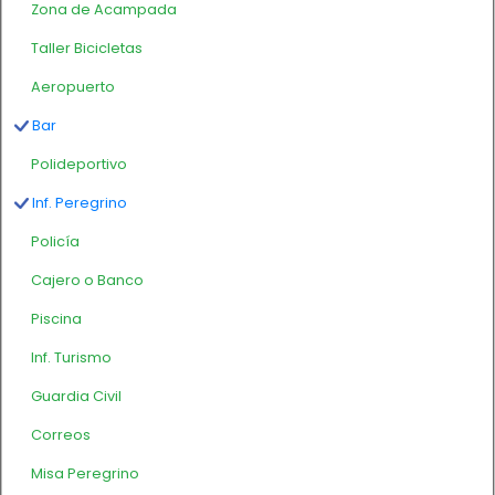
Zona de Acampada
Taller Bicicletas
Aeropuerto
Bar
Polideportivo
Inf. Peregrino
Policía
Cajero o Banco
Piscina
Inf. Turismo
Guardia Civil
Correos
Misa Peregrino