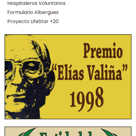
Hospitaleros Voluntarios
Formulario Albergues
Proyecto LifeStar +20