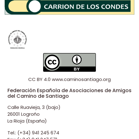
CC BY 4.0
www.caminosantiago.org
Federación Española de Asociaciones de Amigos
del Camino de Santiago
Calle Ruavieja, 3 (bajo)
26001 Logroño
La Rioja (España)
Tel.: (+34) 941 245 674