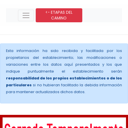
<- ETAPAS DEL
CAMINO
Esta información ha sido recibida y facilitada por los
propietarios del establecimiento; las modificaciones o
variaciones entre los datos aquí presentados y los que
indique puntualmente el establecimiento serán
responsabilidad de los propios establecimientos o de los
particulares
si no hubieran facilitado la debida información
para mantener actualizados dichos datos.