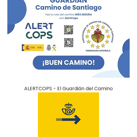
ALERTCOPS - El Guardián del Camino