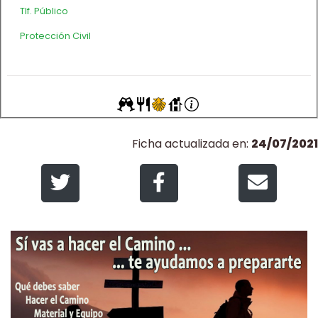
Tlf. Público
Protección Civil
Ficha actualizada en:
24/07/2021