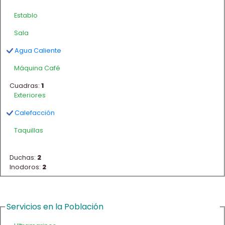
Establo
Sala
Agua Caliente
Máquina Café
Cuadras:
1
Exteriores
Calefacción
Taquillas
Duchas:
2
Inodoros:
2
Servicios en la Población