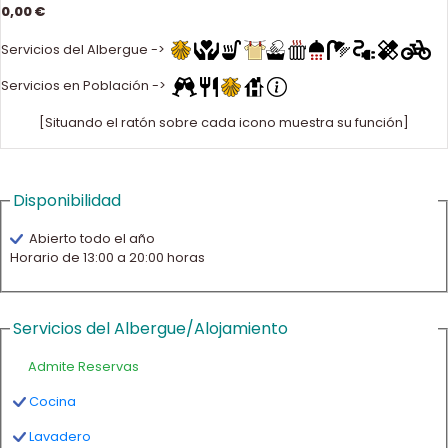
0,00 €
Servicios del Albergue ->
Servicios en Población ->
[Situando el ratón sobre cada icono muestra su función]
Disponibilidad
Abierto todo el año
Horario de 13:00 a 20:00 horas
Servicios del Albergue/Alojamiento
Admite Reservas
Cocina
Lavadero