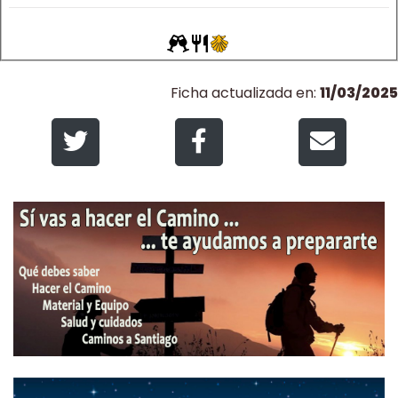
Ficha actualizada en:
11/03/2025