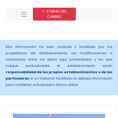
<- ETAPAS DEL
CAMINO
Esta información ha sido recibida y facilitada por los
propietarios del establecimiento; las modificaciones o
variaciones entre los datos aquí presentados y los que
indique puntualmente el establecimiento serán
responsabilidad de los propios establecimientos o de los
particulares
si no hubieran facilitado la debida información
para mantener actualizados dichos datos.