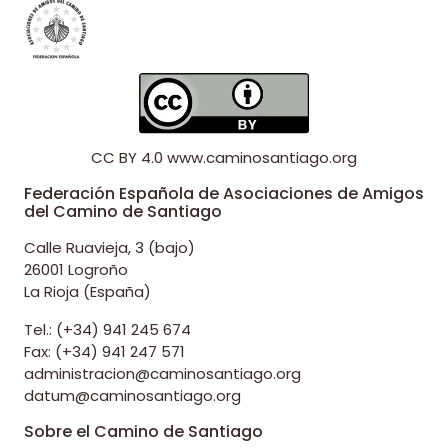
CC BY 4.0
www.caminosantiago.org
Federación Española de Asociaciones de Amigos
del Camino de Santiago
Calle Ruavieja, 3 (bajo)
26001 Logroño
La Rioja (España)
Tel.: (+34) 941 245 674
Fax: (+34) 941 247 571
administracion@caminosantiago.org
datum@caminosantiago.org
Sobre el Camino de Santiago