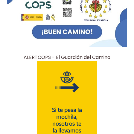
ALERTCOPS - El Guardián del Camino