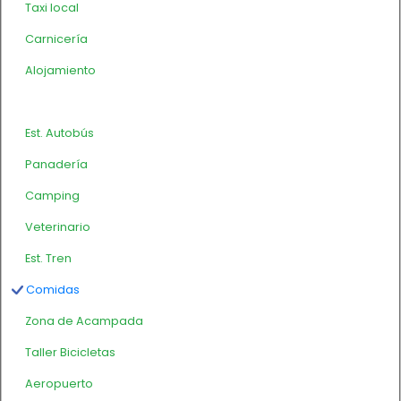
Taxi local
Carnicería
Alojamiento
Est. Autobús
Panadería
Camping
Veterinario
Est. Tren
Comidas
Zona de Acampada
Taller Bicicletas
Aeropuerto