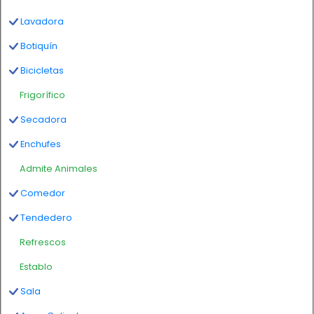
Lavadora
Botiquín
Bicicletas
Frigorífico
Secadora
Enchufes
Admite Animales
Comedor
Tendedero
Refrescos
Establo
Sala