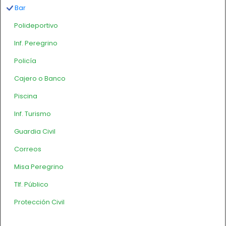
Bar
Polideportivo
Inf. Peregrino
Policía
Cajero o Banco
Piscina
Inf. Turismo
Guardia Civil
Correos
Misa Peregrino
Tlf. Público
Protección Civil