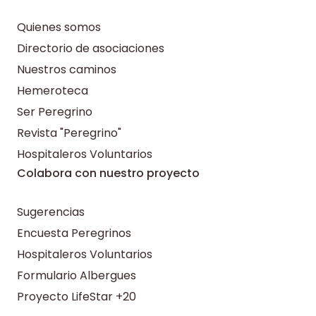
Quienes somos
Directorio de asociaciones
Nuestros caminos
Hemeroteca
Ser Peregrino
Revista "Peregrino"
Hospitaleros Voluntarios
Colabora con nuestro proyecto
Sugerencias
Encuesta Peregrinos
Hospitaleros Voluntarios
Formulario Albergues
Proyecto LifeStar +20