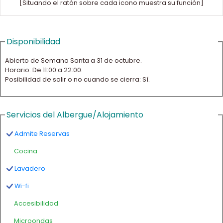
[Situando el ratón sobre cada icono muestra su función]
Disponibilidad
Abierto de Semana Santa a 31 de octubre.
Horario: De 11:00 a 22:00.
Posibilidad de salir o no cuando se cierra: Sí.
Servicios del Albergue/Alojamiento
Admite Reservas
Cocina
Lavadero
Wi-fi
Accesibilidad
Microondas