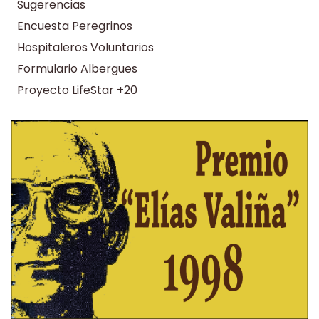
Sugerencias
Encuesta Peregrinos
Hospitaleros Voluntarios
Formulario Albergues
Proyecto LifeStar +20