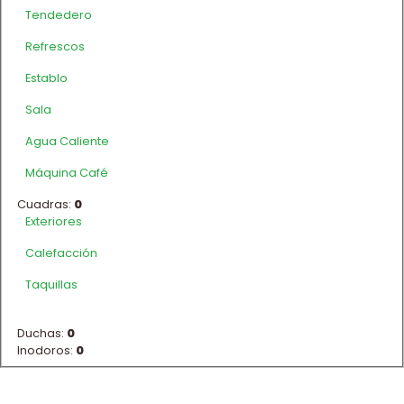
Tendedero
Refrescos
Establo
Sala
Agua Caliente
Máquina Café
Cuadras:
0
Exteriores
Calefacción
Taquillas
Duchas:
0
Inodoros:
0