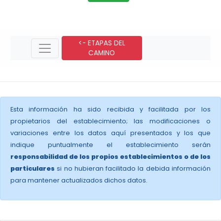
<- ETAPAS DEL
CAMINO
Esta información ha sido recibida y facilitada por los
propietarios del establecimiento; las modificaciones o
variaciones entre los datos aquí presentados y los que
indique puntualmente el establecimiento serán
responsabilidad de los propios establecimientos o de los
particulares
si no hubieran facilitado la debida información
para mantener actualizados dichos datos.