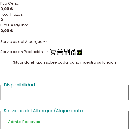
Pvp Cena:
0,00 €
Total Plazas:
0
Pvp Desayuno:
0,00 €
Servicios del Albergue ->
Servicios en Población ->
[Situando el ratón sobre cada icono muestra su función]
Disponibilidad
Servicios del Albergue/Alojamiento
Admite Reservas