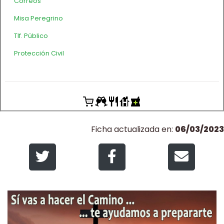
Correos
Misa Peregrino
Tlf. Público
Protección Civil
Ficha actualizada en:
06/03/2023