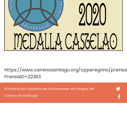
https://www.caminosantiago.org/cpperegrino/prensa
PrensaID=22363
© Federación Española de Asociaciones de Amigos del
Camino de Santiago