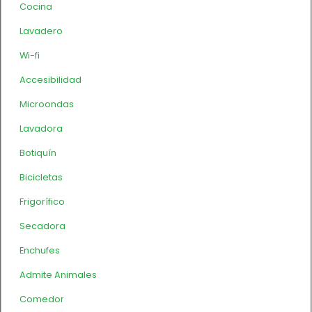
Cocina
Lavadero
Wi-fi
Accesibilidad
Microondas
Lavadora
Botiquín
Bicicletas
Frigorífico
Secadora
Enchufes
Admite Animales
Comedor