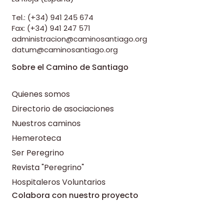
Tel.: (+34) 941 245 674
Fax: (+34) 941 247 571
administracion@caminosantiago.org
datum@caminosantiago.org
Sobre el Camino de Santiago
Quienes somos
Directorio de asociaciones
Nuestros caminos
Hemeroteca
Ser Peregrino
Revista "Peregrino"
Hospitaleros Voluntarios
Colabora con nuestro proyecto