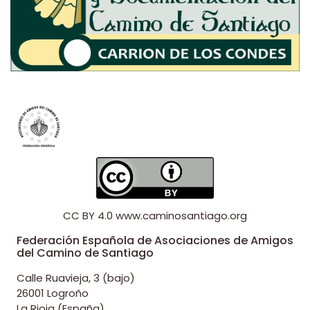
CC BY 4.0
www.caminosantiago.org
Federación Española de Asociaciones de Amigos
del Camino de Santiago
Calle Ruavieja, 3 (bajo)
26001 Logroño
La Rioja (España)