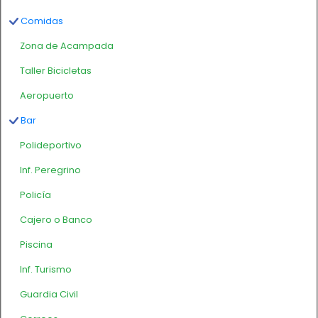
Comidas
Zona de Acampada
Taller Bicicletas
Aeropuerto
Bar
Polideportivo
Inf. Peregrino
Policía
Cajero o Banco
Piscina
Inf. Turismo
Guardia Civil