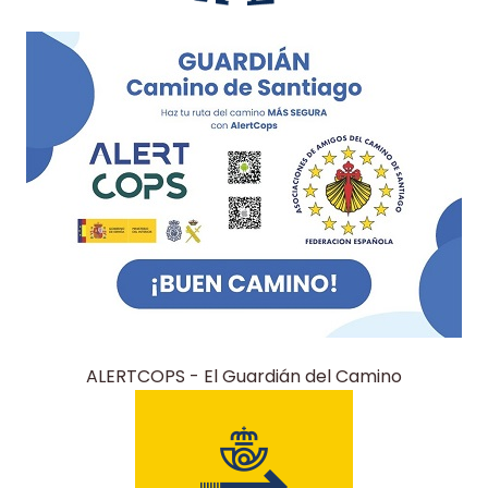
ALERTCOPS - El Guardián del Camino