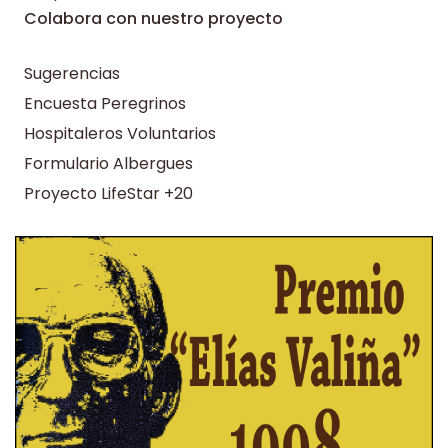
Colabora con nuestro proyecto
Sugerencias
Encuesta Peregrinos
Hospitaleros Voluntarios
Formulario Albergues
Proyecto LifeStar +20