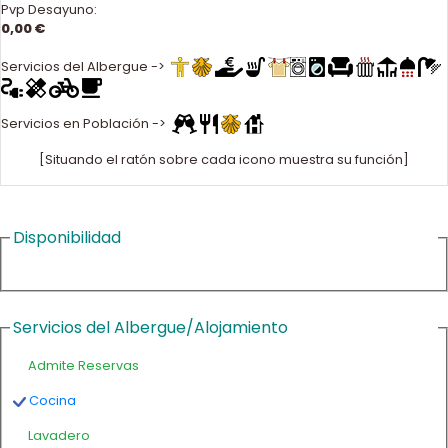
Pvp Desayuno:
0,00 €
Servicios del Albergue ->
Servicios en Población ->
[Situando el ratón sobre cada icono muestra su función]
Disponibilidad
Servicios del Albergue/Alojamiento
Admite Reservas
Cocina
Lavadero