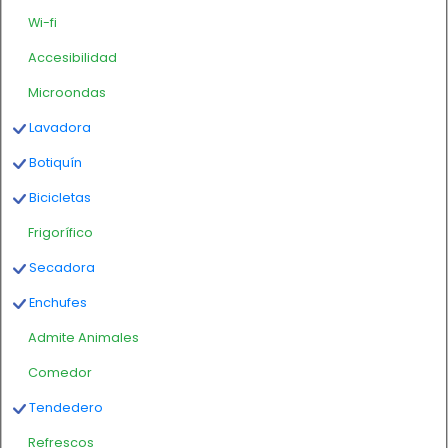
Wi-fi
Accesibilidad
Microondas
Lavadora
Botiquín
Bicicletas
Frigorífico
Secadora
Enchufes
Admite Animales
Comedor
Tendedero
Refrescos