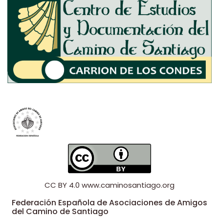
CC BY 4.0
www.caminosantiago.org
Federación Española de Asociaciones de Amigos
del Camino de Santiago