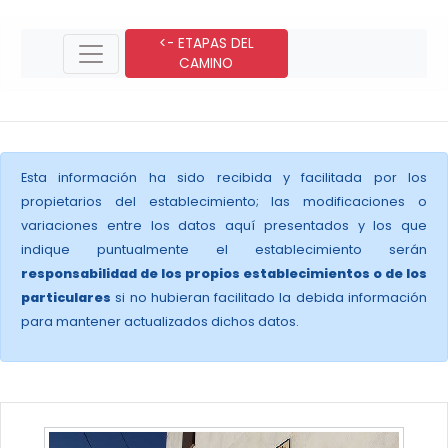
<- ETAPAS DEL
CAMINO
Esta información ha sido recibida y facilitada por los
propietarios del establecimiento; las modificaciones o
variaciones entre los datos aquí presentados y los que
indique puntualmente el establecimiento serán
responsabilidad de los propios establecimientos o de los
particulares
si no hubieran facilitado la debida información
para mantener actualizados dichos datos.