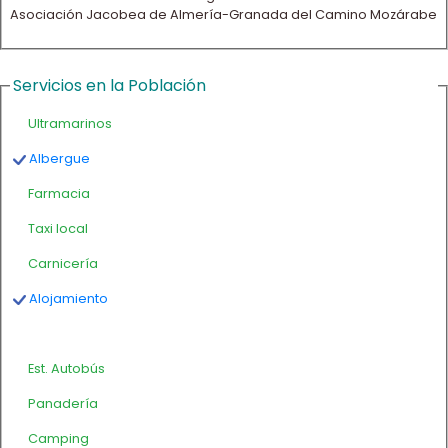
Asociación Jacobea de Almería-Granada del Camino Mozárabe
Servicios en la Población
Ultramarinos
Albergue
Farmacia
Taxi local
Carnicería
Alojamiento
Est. Autobús
Panadería
Camping