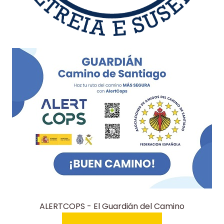
ALERTCOPS - El Guardián del Camino