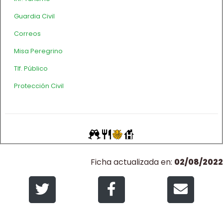
Guardia Civil
Correos
Misa Peregrino
Tlf. Público
Protección Civil
Ficha actualizada en:
02/08/2022