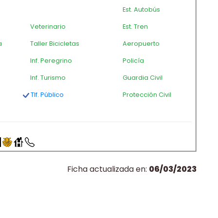
Est. Autobús
Veterinario
Est. Tren
a
Taller Bicicletas
Aeropuerto
Inf. Peregrino
Policía
Inf. Turismo
Guardia Civil
Tlf. Público
Protección Civil
Ficha actualizada en:
06/03/2023