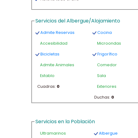
Servicios del Albergue/Alojamiento
Admite Reservas
Cocina
Accesibilidad
Microondas
Bicicletas
Frigorífico
Admite Animales
Comedor
Establo
Sala
Cuadras:
0
Exteriores
Duchas:
0
Servicios en la Población
Ultramarinos
Albergue