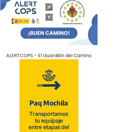
ALERTCOPS - El Guardián del Camino