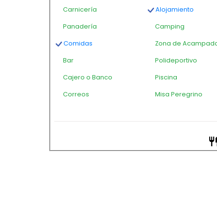
Carnicería
Alojamiento
Panadería
Camping
Comidas
Zona de Acampad
Bar
Polideportivo
Cajero o Banco
Piscina
Correos
Misa Peregrino