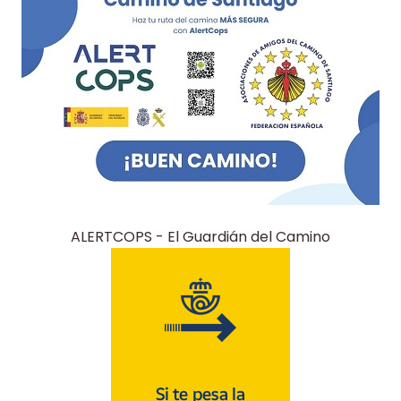
ALERTCOPS - El Guardián del Camino