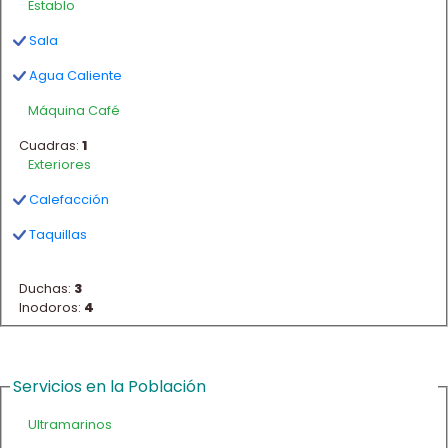
Establo
Sala
Agua Caliente
Máquina Café
Cuadras:
1
Exteriores
Calefacción
Taquillas
Duchas:
3
Inodoros:
4
Servicios en la Población
Ultramarinos