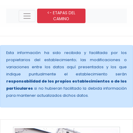
<- ETAPAS DEL
CAMINO
Esta información ha sido recibida y facilitada por los
propietarios del establecimiento; las modificaciones o
variaciones entre los datos aquí presentados y los que
indique puntualmente el establecimiento serán
responsabilidad de los propios establecimientos o de los
particulares
si no hubieran facilitado la debida información
para mantener actualizados dichos datos.