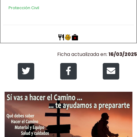
Protección Civil
Ficha actualizada en:
16/03/2025