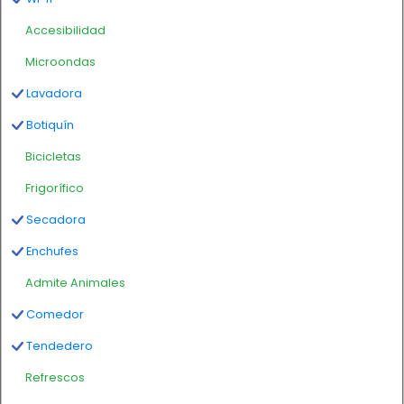
Accesibilidad
Microondas
Lavadora
Botiquín
Bicicletas
Frigorífico
Secadora
Enchufes
Admite Animales
Comedor
Tendedero
Refrescos