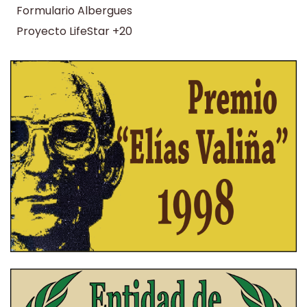
Formulario Albergues
Proyecto LifeStar +20