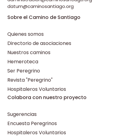
datum@caminosantiago.org
Sobre el Camino de Santiago
Quienes somos
Directorio de asociaciones
Nuestros caminos
Hemeroteca
Ser Peregrino
Revista "Peregrino"
Hospitaleros Voluntarios
Colabora con nuestro proyecto
Sugerencias
Encuesta Peregrinos
Hospitaleros Voluntarios