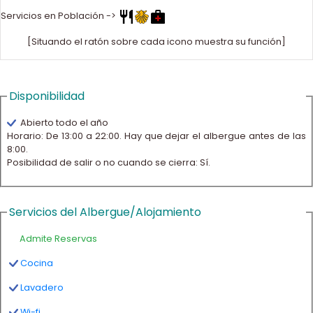
Servicios en Población ->
[Situando el ratón sobre cada icono muestra su función]
Disponibilidad
Abierto todo el año
Horario: De 13:00 a 22:00. Hay que dejar el albergue antes de las
8:00.
Posibilidad de salir o no cuando se cierra: Sí.
Servicios del Albergue/Alojamiento
Admite Reservas
Cocina
Lavadero
Wi-fi