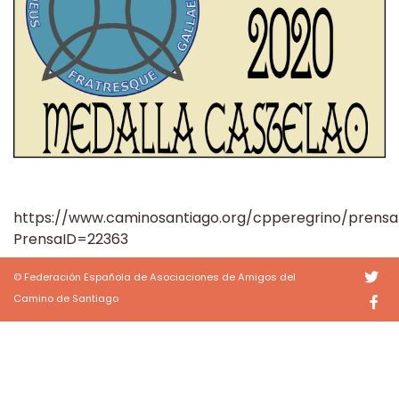
https://www.caminosantiago.org/cpperegrino/prensa
PrensaID=22363
© Federación Española de Asociaciones de Amigos del
Camino de Santiago