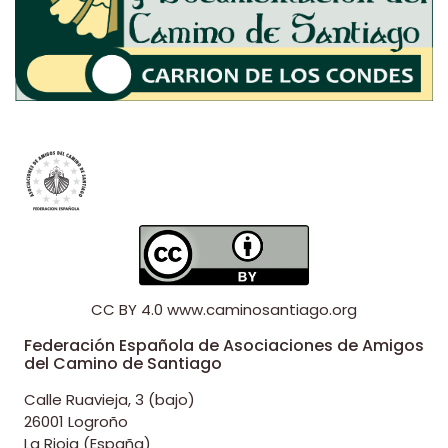
CC BY 4.0
www.caminosantiago.org
Federación Española de Asociaciones de Amigos
del Camino de Santiago
Calle Ruavieja, 3 (bajo)
26001 Logroño
La Rioja (España)