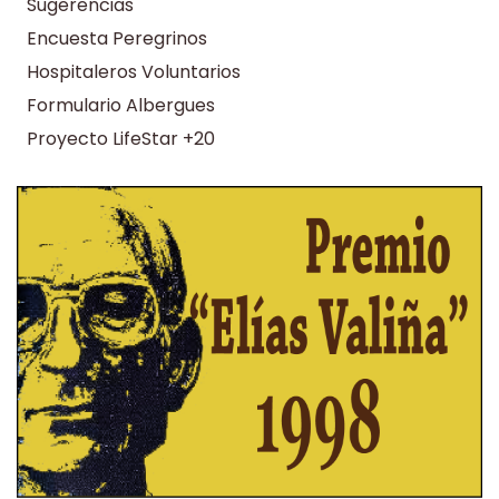
Sugerencias
Encuesta Peregrinos
Hospitaleros Voluntarios
Formulario Albergues
Proyecto LifeStar +20