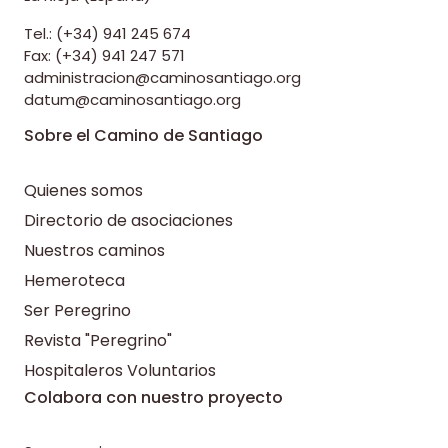
Tel.: (+34) 941 245 674
Fax: (+34) 941 247 571
administracion@caminosantiago.org
datum@caminosantiago.org
Sobre el Camino de Santiago
Quienes somos
Directorio de asociaciones
Nuestros caminos
Hemeroteca
Ser Peregrino
Revista "Peregrino"
Hospitaleros Voluntarios
Colabora con nuestro proyecto