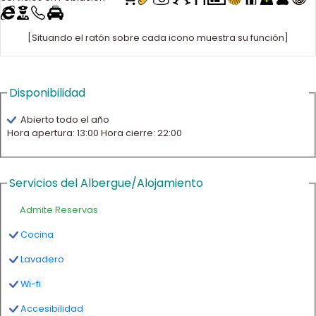
[Situando el ratón sobre cada icono muestra su función]
Disponibilidad
Abierto todo el año
Hora apertura: 13:00 Hora cierre: 22:00
Servicios del Albergue/Alojamiento
Admite Reservas
Cocina
Lavadero
Wi-fi
Accesibilidad