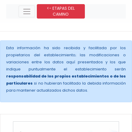
<- ETAPAS DEL
CAMINO
Esta información ha sido recibida y facilitada por los
propietarios del establecimiento; las modificaciones o
variaciones entre los datos aquí presentados y los que
indique puntualmente el establecimiento serán
responsabilidad de los propios establecimientos o de los
particulares
si no hubieran facilitado la debida información
para mantener actualizados dichos datos.