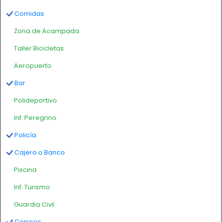
Comidas
Zona de Acampada
Taller Bicicletas
Aeropuerto
Bar
Polideportivo
Inf. Peregrino
Policía
Cajero o Banco
Piscina
Inf. Turismo
Guardia Civil
Correos