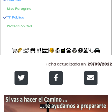
Misa Peregrino
Tlf. Público
Protección Civil
Ficha actualizada en:
29/09/2022