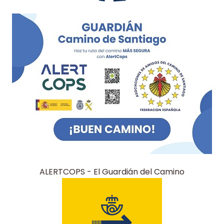
ALERTCOPS - El Guardián del Camino