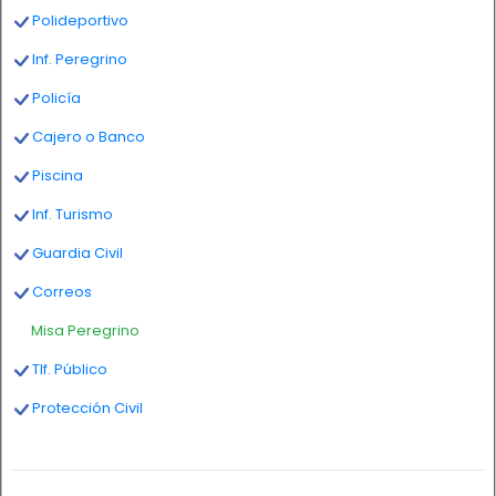
Polideportivo
Inf. Peregrino
Policía
Cajero o Banco
Piscina
Inf. Turismo
Guardia Civil
Correos
Misa Peregrino
Tlf. Público
Protección Civil