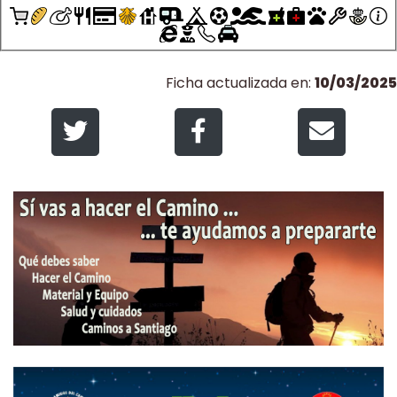
Ficha actualizada en:
10/03/2025