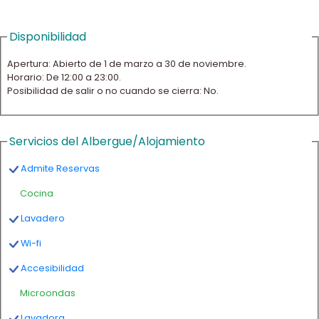
Disponibilidad
Apertura: Abierto de 1 de marzo a 30 de noviembre.
Horario: De 12:00 a 23:00.
Posibilidad de salir o no cuando se cierra: No.
Servicios del Albergue/Alojamiento
Admite Reservas
Cocina
Lavadero
Wi-fi
Accesibilidad
Microondas
Lavadora