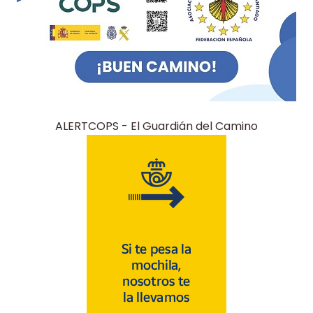
ALERTCOPS - El Guardián del Camino