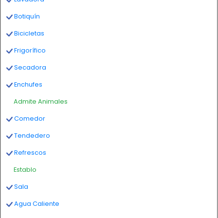
Botiquín
Bicicletas
Frigorífico
Secadora
Enchufes
Admite Animales
Comedor
Tendedero
Refrescos
Establo
Sala
Agua Caliente