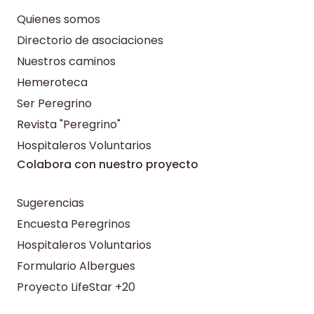
Quienes somos
Directorio de asociaciones
Nuestros caminos
Hemeroteca
Ser Peregrino
Revista "Peregrino"
Hospitaleros Voluntarios
Colabora con nuestro proyecto
Sugerencias
Encuesta Peregrinos
Hospitaleros Voluntarios
Formulario Albergues
Proyecto LifeStar +20