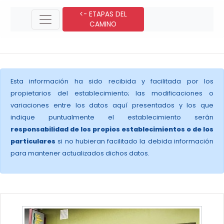
<- ETAPAS DEL
CAMINO
Esta información ha sido recibida y facilitada por los
propietarios del establecimiento; las modificaciones o
variaciones entre los datos aquí presentados y los que
indique puntualmente el establecimiento serán
responsabilidad de los propios establecimientos o de los
particulares
si no hubieran facilitado la debida información
para mantener actualizados dichos datos.