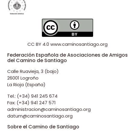
CC BY 4.0
www.caminosantiago.org
Federación Española de Asociaciones de Amigos
del Camino de Santiago
Calle Ruavieja, 3 (bajo)
26001 Logroño
La Rioja (España)
Tel.: (+34) 941 245 674
Fax: (+34) 941 247 571
administracion@caminosantiago.org
datum@caminosantiago.org
Sobre el Camino de Santiago