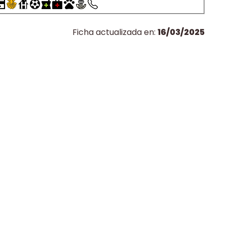
Ficha actualizada en:
16/03/2025