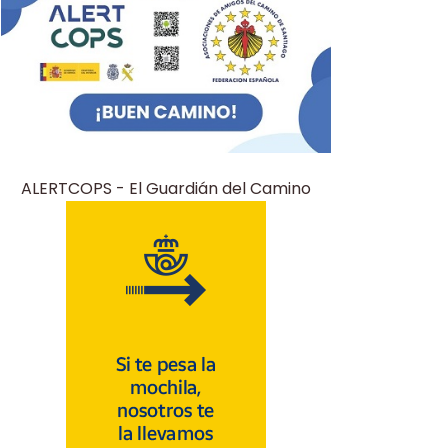
ALERTCOPS - El Guardián del Camino