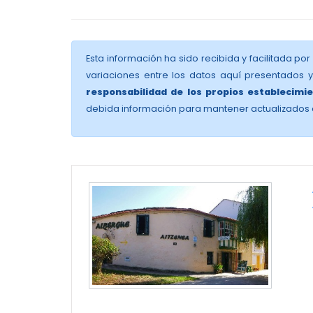
Esta información ha sido recibida y facilitada por
variaciones entre los datos aquí presentados 
responsabilidad de los propios establecimie
debida información para mantener actualizados 