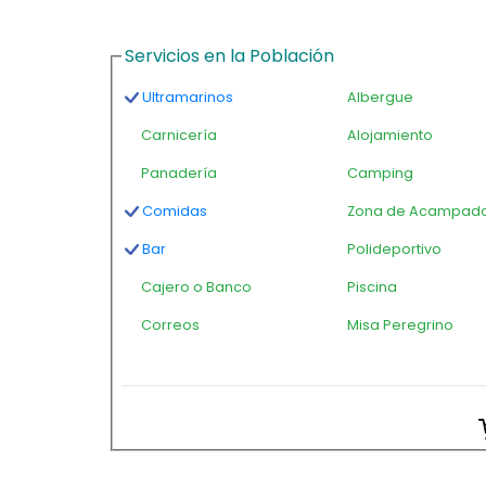
Servicios en la Población
Ultramarinos
Albergue
Carnicería
Alojamiento
Panadería
Camping
Comidas
Zona de Acampad
Bar
Polideportivo
Cajero o Banco
Piscina
Correos
Misa Peregrino