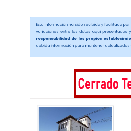
Esta información ha sido recibida y facilitada por
variaciones entre los datos aquí presentados 
responsabilidad de los propios establecimie
debida información para mantener actualizados 