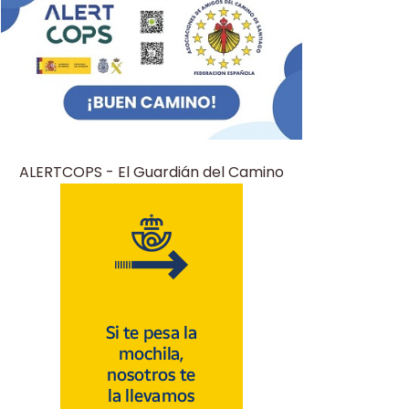
ALERTCOPS - El Guardián del Camino