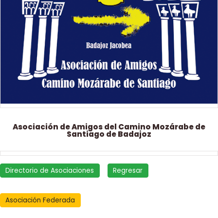
Asociación de Amigos del Camino Mozárabe de
Santiago de Badajoz
Directorio de Asociaciones
Regresar
Asociación Federada