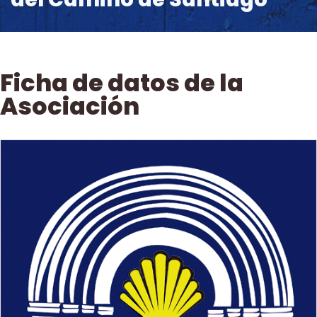
Ficha de datos de la
Asociación