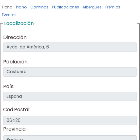
Ficha
Plano
Caminos
Publicaciones
Albergues
Premios
Eventos
Localización
Dirección:
Población:
País:
Cod.Postal:
Provincia: