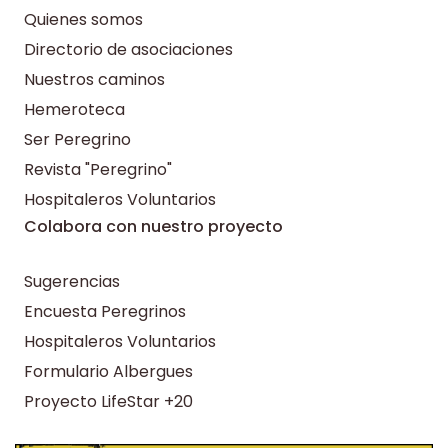
Quienes somos
Directorio de asociaciones
Nuestros caminos
Hemeroteca
Ser Peregrino
Revista "Peregrino"
Hospitaleros Voluntarios
Colabora con nuestro proyecto
Sugerencias
Encuesta Peregrinos
Hospitaleros Voluntarios
Formulario Albergues
Proyecto LifeStar +20