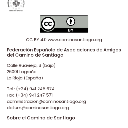
CC BY 4.0
www.caminosantiago.org
Federación Española de Asociaciones de Amigos
del Camino de Santiago
Calle Ruavieja, 3 (bajo)
26001 Logroño
La Rioja (España)
Tel.: (+34) 941 245 674
Fax: (+34) 941 247 571
administracion@caminosantiago.org
datum@caminosantiago.org
Sobre el Camino de Santiago