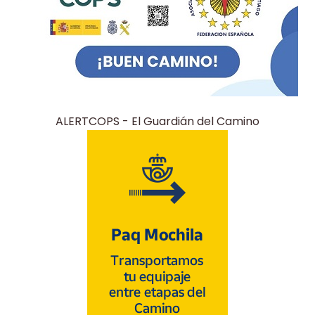
ALERTCOPS - El Guardián del Camino