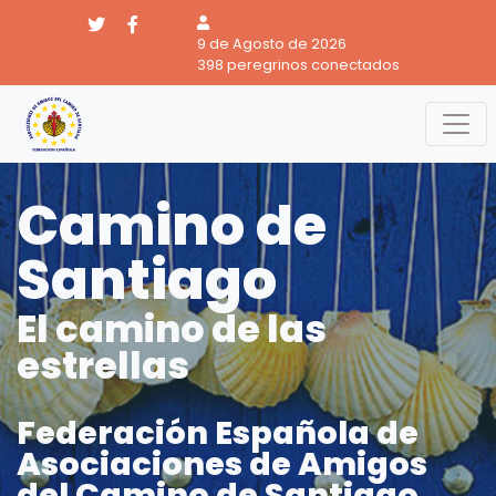
9 de Agosto de 2026
398 peregrinos conectados
Camino de
Santiago
El camino de las
estrellas
Federación Española de
Asociaciones de Amigos
del Camino de Santiago