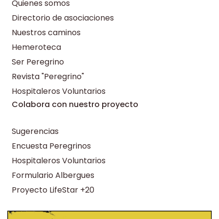
Quienes somos
Directorio de asociaciones
Nuestros caminos
Hemeroteca
Ser Peregrino
Revista "Peregrino"
Hospitaleros Voluntarios
Colabora con nuestro proyecto
Sugerencias
Encuesta Peregrinos
Hospitaleros Voluntarios
Formulario Albergues
Proyecto LifeStar +20