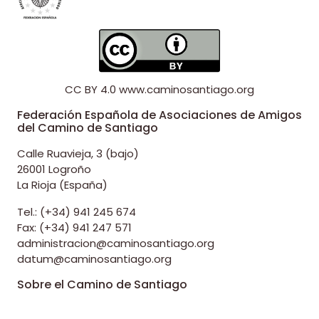
CC BY 4.0
www.caminosantiago.org
Federación Española de Asociaciones de Amigos
del Camino de Santiago
Calle Ruavieja, 3 (bajo)
26001 Logroño
La Rioja (España)
Tel.: (+34) 941 245 674
Fax: (+34) 941 247 571
administracion@caminosantiago.org
datum@caminosantiago.org
Sobre el Camino de Santiago