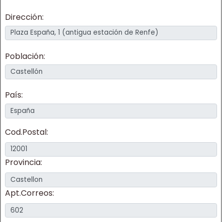
Dirección:
Población:
País:
Cod.Postal:
Provincia:
Apt.Correos: