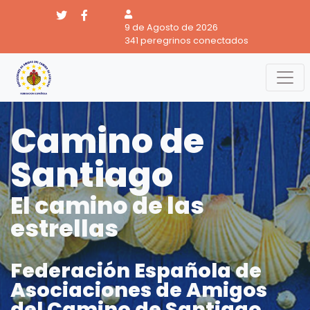
9 de Agosto de 2026
341 peregrinos conectados
Camino de
Santiago
El camino de las
estrellas
Federación Española de
Asociaciones de Amigos
del Camino de Santiago