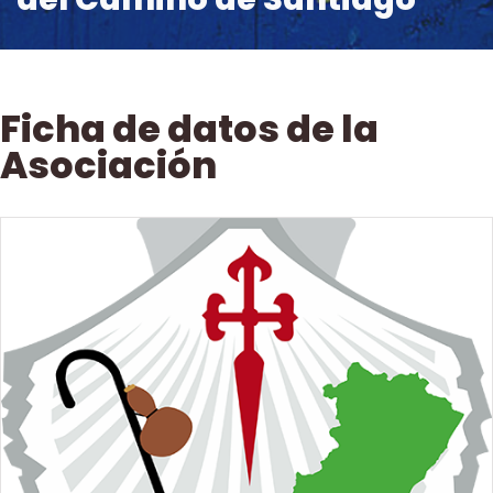
Ficha de datos de la
Asociación