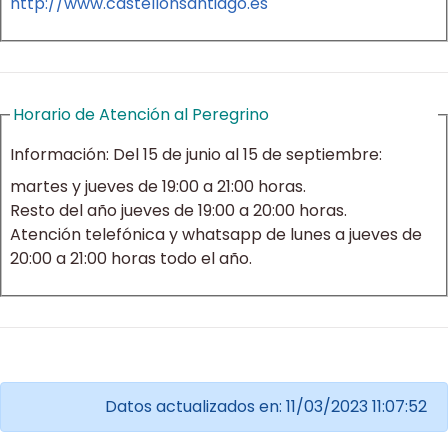
http://www.castellonsantiago.es
Horario de Atención al Peregrino
Información:
Del 15 de junio al 15 de septiembre:
martes y jueves de 19:00 a 21:00 horas.
Resto del año jueves de 19:00 a 20:00 horas.
Atención telefónica y whatsapp de lunes a jueves de
20:00 a 21:00 horas todo el año.
Datos actualizados en: 11/03/2023 11:07:52