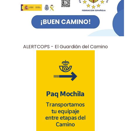
ALERTCOPS - El Guardián del Camino