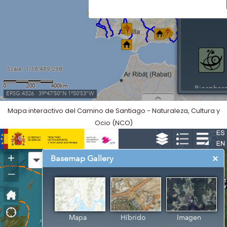
Mapa interactivo del Camino de Santiago - Naturaleza, Cultura y
Ocio (NCO)