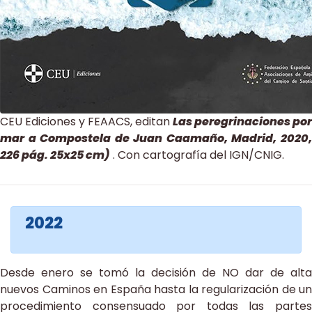
CEU Ediciones y FEAACS, editan
Las peregrinaciones por
mar a Compostela de Juan Caamaño, Madrid, 2020,
226 pág. 25x25 cm)
. Con cartografía del IGN/CNIG.
2022
Desde enero se tomó la decisión de NO dar de alta
nuevos Caminos en España hasta la regularización de un
procedimiento consensuado por todas las partes