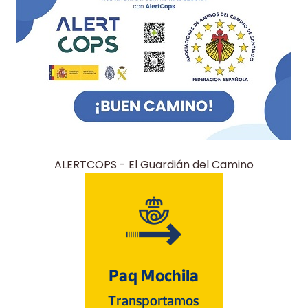
ALERTCOPS - El Guardián del Camino