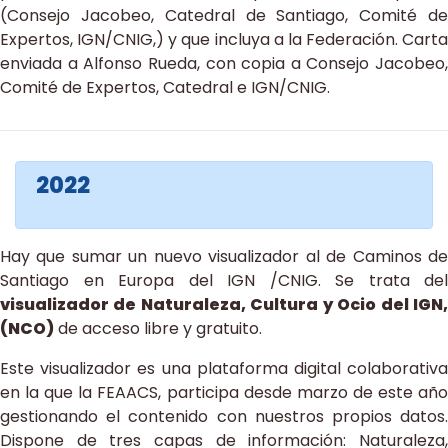
(Consejo Jacobeo, Catedral de Santiago, Comité de
Expertos, IGN/CNIG,) y que incluya a la Federación. Carta
enviada a Alfonso Rueda, con copia a Consejo Jacobeo,
Comité de Expertos, Catedral e IGN/CNIG.
2022
Hay que sumar un nuevo visualizador al de Caminos de
Santiago en Europa del IGN /CNIG. Se trata del
visualizador de Naturaleza, Cultura y Ocio del IGN,
(NCO)
de acceso libre y gratuito.
Este visualizador es una plataforma digital colaborativa
en la que la FEAACS, participa desde marzo de este año
gestionando el contenido con nuestros propios datos.
Dispone de tres capas de información: Naturaleza,