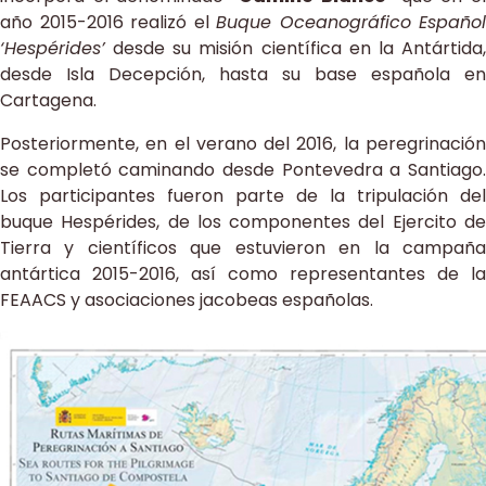
año 2015-2016 realizó el
Buque Oceanográfico Español
‘Hespérides’
desde su misión científica en la Antártida,
desde Isla Decepción, hasta su base española en
Cartagena.
Posteriormente, en el verano del 2016, la peregrinación
se completó caminando desde Pontevedra a Santiago.
Los participantes fueron parte de la tripulación del
buque Hespérides, de los componentes del Ejercito de
Tierra y científicos que estuvieron en la campaña
antártica 2015-2016, así como representantes de la
FEAACS y asociaciones jacobeas españolas.