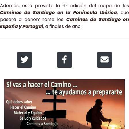
Además, está prevista la 6ª edición del mapa de los
Caminos de Santiago en la Península Ibérica
, que
pasará a denominarse los
Caminos de Santiago e
España y Portugal
, a finales de año.