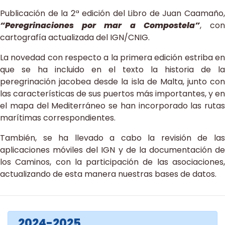
Publicación de la 2ª edición del Libro de Juan Caamaño,
“Peregrinaciones por mar a Compostela”
, co
cartografía actualizada del IGN/CNIG.
La novedad con respecto a la primera edición estriba en
que se ha incluido en el texto la historia de la
peregrinación jacobea desde la isla de Malta, junto con
las características de sus puertos más importantes, y en
el mapa del Mediterráneo se han incorporado las rutas
marítimas correspondientes.
También, se ha llevado a cabo la revisión de las
aplicaciones móviles del IGN y de la documentación de
los Caminos, con la participación de las asociaciones,
actualizando de esta manera nuestras bases de datos.
2024-2025