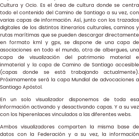
Cultura y Ocio. Es el área de cultura donde se centra
todo el contenido del Camino de Santiago a su vez, con
varias capas de información. Así, junto con los trazados
digitales de los distintos itinerarios culturales, caminos y
rutas marítimas que se pueden descargar directamente
en formato kml y gpx, se dispone de una capa de
asociaciones en todo el mundo, otra de albergues, una
capa de visualización del patrimonio material e
inmaterial y la capa de Camino de Santiago accesible
(capas donde se está trabajando actualmente).
Próximamente será la capa Mundial de advocaciones a
Santiago Apóstol.
En un solo visualizador disponemos de toda esa
información activando y desactivando capas. Y a su vez
con los hiperenlaces vinculados a las diferentes webs.
Ambos visualizadores comparten la misma base de
datos con la Federación y a su vez, la información