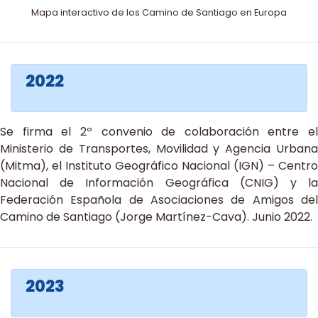
Mapa interactivo de los Camino de Santiago en Europa
2022
Se firma el 2º convenio de colaboración entre el
Ministerio de Transportes, Movilidad y Agencia Urbana
(Mitma), el Instituto Geográfico Nacional (IGN) – Centro
Nacional de Información Geográfica (CNIG) y la
Federación Española de Asociaciones de Amigos del
Camino de Santiago (Jorge Martínez-Cava). Junio 2022.
2023