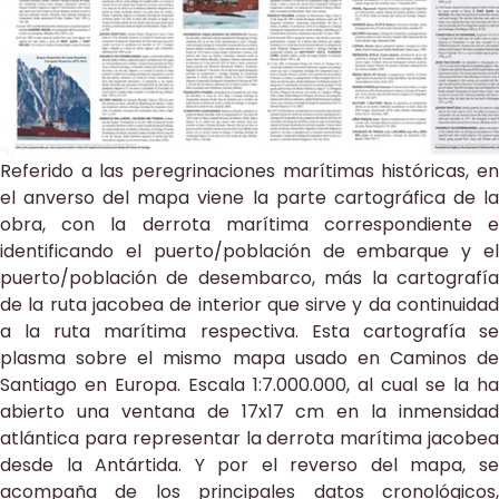
Referido a las peregrinaciones marítimas históricas, en
el anverso del mapa viene la parte cartográfica de la
obra, con la derrota marítima correspondiente e
identificando el puerto/población de embarque y el
puerto/población de desembarco, más la cartografía
de la ruta jacobea de interior que sirve y da continuidad
a la ruta marítima respectiva. Esta cartografía se
plasma sobre el mismo mapa usado en Caminos de
Santiago en Europa. Escala 1:7.000.000, al cual se la ha
abierto una ventana de 17x17 cm en la inmensidad
atlántica para representar la derrota marítima jacobea
desde la Antártida. Y por el reverso del mapa, se
acompaña de los principales datos cronológicos,