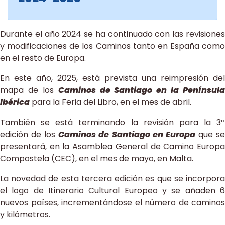
Durante el año 2024 se ha continuado con las revisiones
y modificaciones de los Caminos tanto en España como
en el resto de Europa.
En este año, 2025, está prevista una reimpresión del
mapa de los
Caminos de Santiago en la Península
Ibérica
para la Feria del Libro, en el mes de abril.
También se está terminando la revisión para la 3ª
edición de los
Caminos de Santiago en Europa
que s
presentará, en la Asamblea General de Camino Europa
Compostela (CEC), en el mes de mayo, en Malta.
La novedad de esta tercera edición es que se incorpora
el logo de Itinerario Cultural Europeo y se añaden 6
nuevos países, incrementándose el número de caminos
y kilómetros.