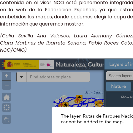
contenida en el visor NCO está plenamente integrada
en la web de la Federación Española, ya que están
embebidos los mapas, donde podemos elegir la capa de
información que queremos mostrar.
(Celia Sevilla Ana Velasco, Laura Alemany Gómez,
Clara Martínez de Ibarreta Soriano, Pablo Roces Coto.
NCO/CNIG)
.