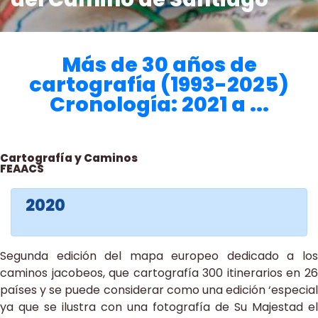
Más de 30 años de
cartografía (1993-2025)
Cronología: 2021 a ...
Cartografía y Caminos
FEAACS
2020
Segunda edición del mapa europeo dedicado a los
caminos jacobeos, que cartografía 300 itinerarios en 26
países y se puede considerar como una edición ‘especial
ya que se ilustra con una fotografía de Su Majestad el