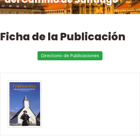
Ficha de la Publicación
Directorio de Publicaciones