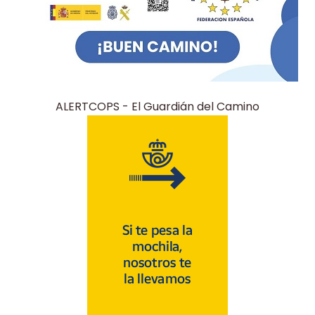
ALERTCOPS - El Guardián del Camino