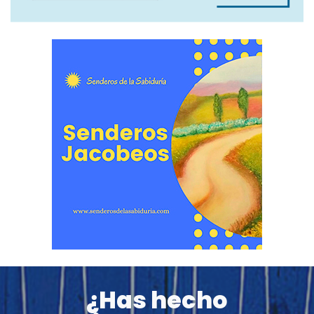
¿Has hecho