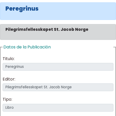
Peregrinus
Pilegrimsfellesskapet St. Jacob Norge
Datos de la Publicación
Titulo:
Editor:
Tipo: