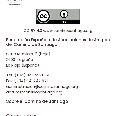
CC BY 4.0
www.caminosantiago.org
Federación Española de Asociaciones de Amigos
del Camino de Santiago
Calle Ruavieja, 3 (bajo)
26001 Logroño
La Rioja (España)
Tel.: (+34) 941 245 674
Fax: (+34) 941 247 571
administracion@caminosantiago.org
datum@caminosantiago.org
Sobre el Camino de Santiago
Quienes somos