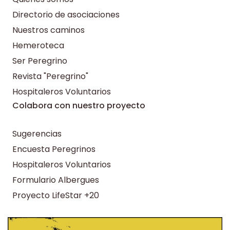
Directorio de asociaciones
Nuestros caminos
Hemeroteca
Ser Peregrino
Revista "Peregrino"
Hospitaleros Voluntarios
Colabora con nuestro proyecto
Sugerencias
Encuesta Peregrinos
Hospitaleros Voluntarios
Formulario Albergues
Proyecto LifeStar +20