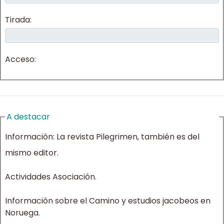
Tirada:
Acceso:
A destacar
Información:
La revista Pilegrimen, también es del
mismo editor.
Actividades Asociación.
Información sobre el Camino y estudios jacobeos en
Noruega.