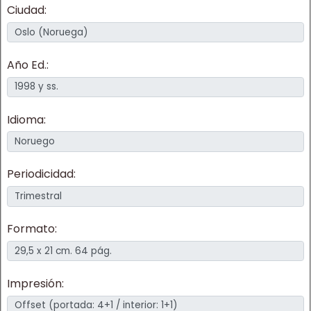
Ciudad:
Año Ed.:
Idioma:
Periodicidad:
Formato:
Impresión: