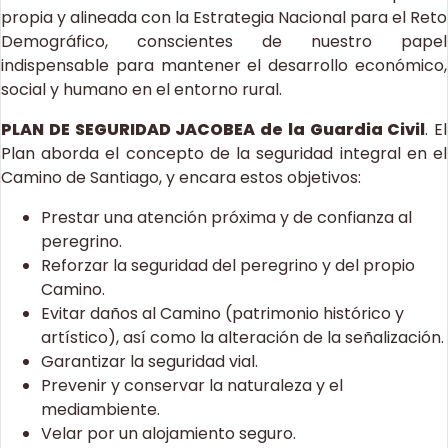
propia y alineada con la Estrategia Nacional para el Reto
Demográfico, conscientes de nuestro papel
indispensable para mantener el desarrollo económico,
social y humano en el entorno rural.
PLAN DE SEGURIDAD JACOBEA de la Guardia Civil
. El
Plan aborda el concepto de la seguridad integral en el
Camino de Santiago, y encara estos objetivos:
Prestar una atención próxima y de confianza al
peregrino.
Reforzar la seguridad del peregrino y del propio
Camino.
Evitar daños al Camino (patrimonio histórico y
artístico), así como la alteración de la señalización.
Garantizar la seguridad vial.
Prevenir y conservar la naturaleza y el
mediambiente.
Velar por un alojamiento seguro.