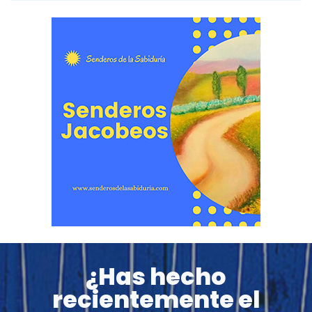
¿Has hecho
recientemente el