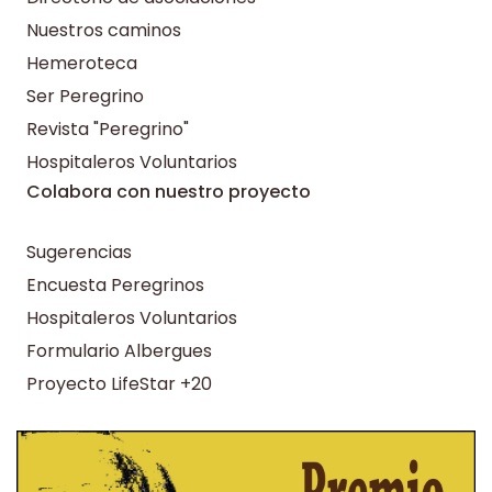
Nuestros caminos
Hemeroteca
Ser Peregrino
Revista "Peregrino"
Hospitaleros Voluntarios
Colabora con nuestro proyecto
Sugerencias
Encuesta Peregrinos
Hospitaleros Voluntarios
Formulario Albergues
Proyecto LifeStar +20