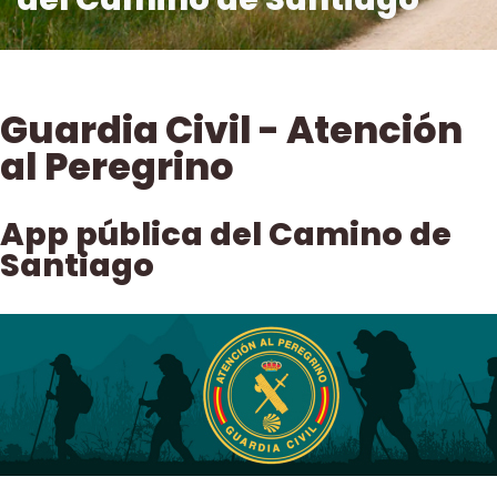
Guardia Civil - Atención
al Peregrino
App pública del Camino de
Santiago