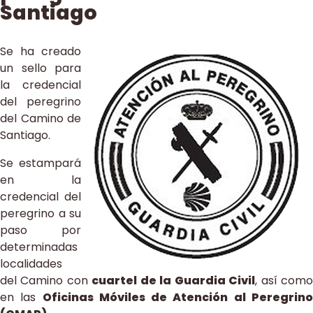
Santiago
Se ha creado
un sello para
la credencial
del peregrino
del Camino de
Santiago.
Se estampará
en la
credencial del
peregrino a su
paso por
determinadas
localidades
del Camino con
cuartel de la Guardia Civil
, así com
en las
Oficinas Móviles de Atención al Peregrin