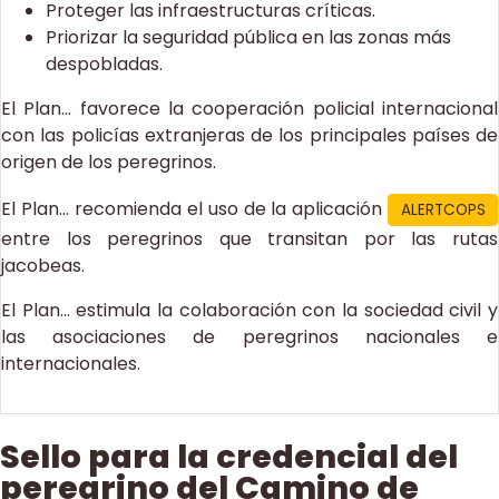
Proteger las infraestructuras críticas.
Priorizar la seguridad pública en las zonas más
despobladas.
El Plan... favorece la cooperación policial internacional
con las policías extranjeras de los principales países de
origen de los peregrinos.
El Plan... recomienda el uso de la aplicación
ALERTCOPS
entre los peregrinos que transitan por las rutas
jacobeas.
El Plan... estimula la colaboración con la sociedad civil y
las asociaciones de peregrinos nacionales e
internacionales.
Sello para la credencial del
peregrino del Camino de