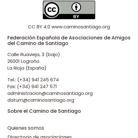
CC BY 4.0
www.caminosantiago.org
Federación Española de Asociaciones de Amigos
del Camino de Santiago
Calle Ruavieja, 3 (bajo)
26001 Logroño
La Rioja (España)
Tel.: (+34) 941 245 674
Fax: (+34) 941 247 571
administracion@caminosantiago.org
datum@caminosantiago.org
Sobre el Camino de Santiago
Quienes somos
Directorio de asociaciones