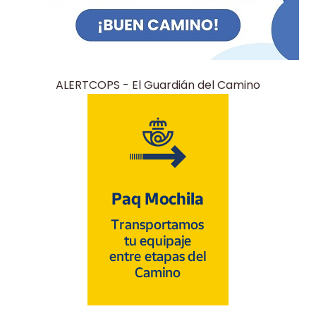
ALERTCOPS - El Guardián del Camino