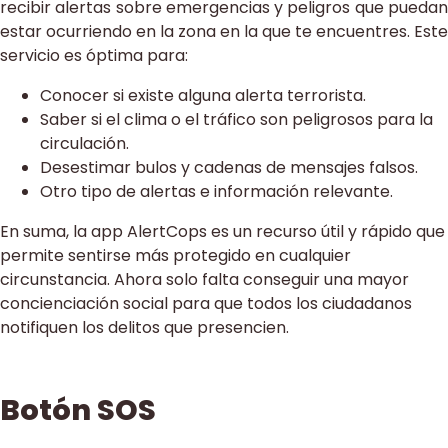
recibir alertas sobre emergencias y peligros que puedan
estar ocurriendo en la zona en la que te encuentres. Este
servicio es óptima para:
Conocer si existe alguna alerta terrorista.
Saber si el clima o el tráfico son peligrosos para la
circulación.
Desestimar bulos y cadenas de mensajes falsos.
Otro tipo de alertas e información relevante.
En suma, la app AlertCops es un recurso útil y rápido que
permite sentirse más protegido en cualquier
circunstancia. Ahora solo falta conseguir una mayor
concienciación social para que todos los ciudadanos
notifiquen los delitos que presencien.
Botón SOS