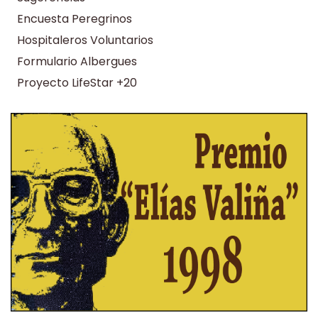
Encuesta Peregrinos
Hospitaleros Voluntarios
Formulario Albergues
Proyecto LifeStar +20