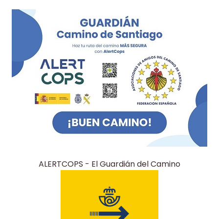
ALERTCOPS - El Guardián del Camino