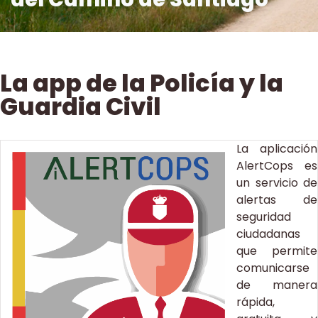
La app de la Policía y la
Guardia Civil
La aplicación
AlertCops es
un servicio de
alertas de
seguridad
ciudadanas
que permite
comunicarse
de manera
rápida,