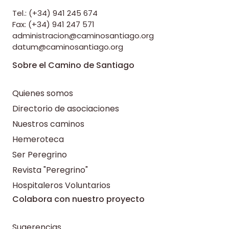
Tel.: (+34) 941 245 674
Fax: (+34) 941 247 571
administracion@caminosantiago.org
datum@caminosantiago.org
Sobre el Camino de Santiago
Quienes somos
Directorio de asociaciones
Nuestros caminos
Hemeroteca
Ser Peregrino
Revista "Peregrino"
Hospitaleros Voluntarios
Colabora con nuestro proyecto
Sugerencias