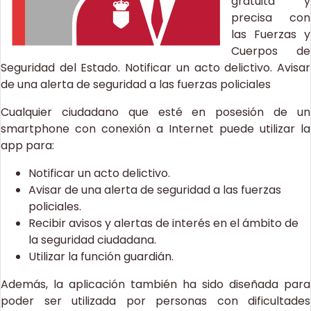
gratuita y
precisa con
las Fuerzas y
Cuerpos de
Seguridad del Estado. Notificar un acto delictivo. Avisar
de una alerta de seguridad a las fuerzas policiales
Cualquier ciudadano que esté en posesión de un
smartphone con conexión a Internet puede utilizar la
app para:
Notificar un acto delictivo.
Avisar de una alerta de seguridad a las fuerzas
policiales.
Recibir avisos y alertas de interés en el ámbito de
la seguridad ciudadana.
Utilizar la función guardián.
Además, la aplicación también ha sido diseñada para
poder ser utilizada por personas con dificultades