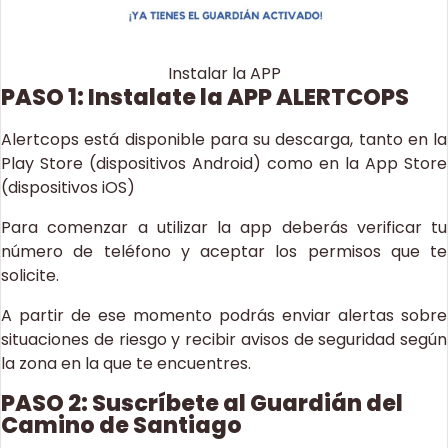
Instalar la APP
PASO 1: Instalate la APP ALERTCOPS
Alertcops está disponible para su descarga, tanto en la
Play Store (dispositivos Android) como en la App Store
(dispositivos iOS)
Para comenzar a utilizar la app deberás verificar tu
número de teléfono y aceptar los permisos que te
solicite.
A partir de ese momento podrás enviar alertas sobre
situaciones de riesgo y recibir avisos de seguridad según
la zona en la que te encuentres.
PASO 2: Suscríbete al Guardián del
Camino de Santiago