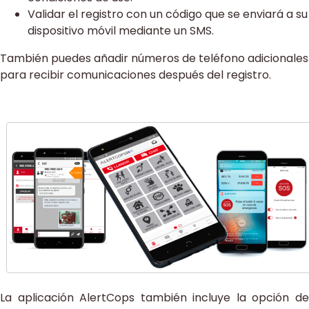
Validar el registro con un código que se enviará a su
dispositivo móvil mediante un SMS.
También puedes añadir números de teléfono adicionales
para recibir comunicaciones después del registro.
La aplicación AlertCops también incluye la opción de