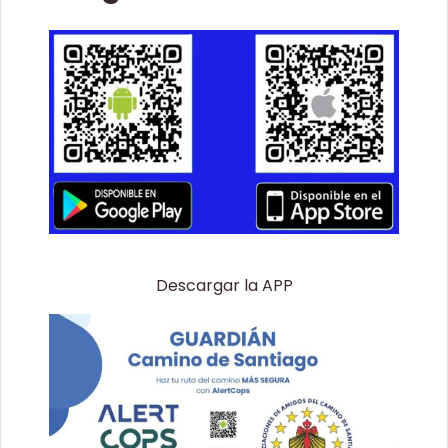
Descargar la APP