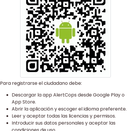
Para registrarse el ciudadano debe:
Descargar la app AlertCops desde Google Play o
App Store.
Abrir la aplicación y escoger el idioma preferente.
Leer y aceptar todas las licencias y permisos.
Introducir sus datos personales y aceptar las
condiciones de uso.