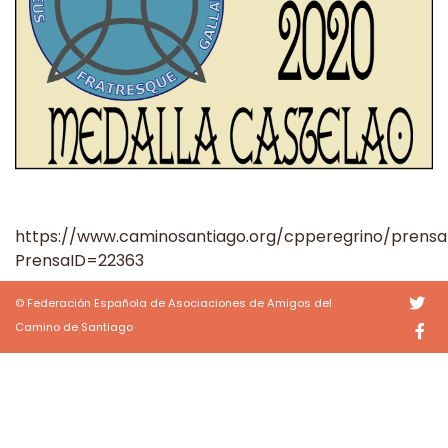
https://www.caminosantiago.org/cpperegrino/prensa
PrensaID=22363
© Federación Española de Asociaciones de Amigos del
Camino de Santiago