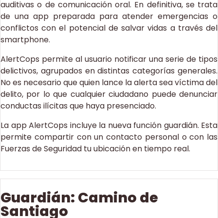
auditivas o de comunicación oral. En definitiva, se trata
de una app preparada para atender emergencias o
conflictos con el potencial de salvar vidas a través del
smartphone.
AlertCops permite al usuario notificar una serie de tipos
delictivos, agrupados en distintas categorías generales.
No es necesario que quien lance la alerta sea víctima del
delito, por lo que cualquier ciudadano puede denunciar
conductas ilícitas que haya presenciado.
La app AlertCops incluye la nueva función guardián. Esta
permite compartir con un contacto personal o con las
Fuerzas de Seguridad tu ubicación en tiempo real.
Guardián: Camino de
Santiago