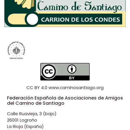
CC BY 4.0
www.caminosantiago.org
Federación Española de Asociaciones de Amigos
del Camino de Santiago
Calle Ruavieja, 3 (bajo)
26001 Logroño
La Rioja (España)