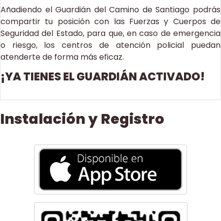
Añadiendo el Guardián del Camino de Santiago podrás
compartir tu posición con las Fuerzas y Cuerpos de
Seguridad del Estado, para que, en caso de emergencia
o riesgo, los centros de atención policial puedan
atenderte de forma más eficaz.
¡YA TIENES EL GUARDIÁN ACTIVADO!
Instalación y Registro