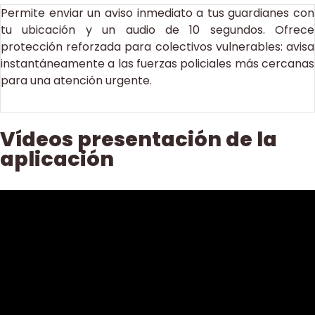
Permite enviar un aviso inmediato a tus guardianes con
tu ubicación y un audio de 10 segundos. Ofrece
protección reforzada para colectivos vulnerables: avisa
instantáneamente a las fuerzas policiales más cercanas
para una atención urgente.
Vídeos presentación de la
aplicación